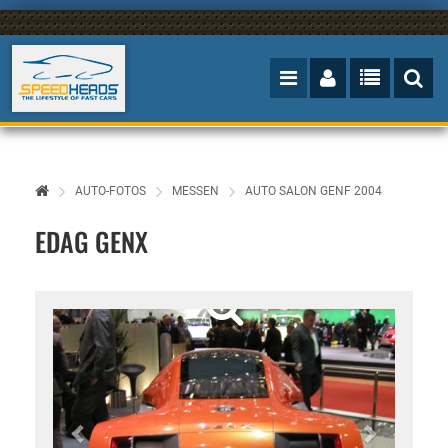
AUTO-FOTOS
MESSEN
AUTO SALON GENF 2004
EDAG GENX