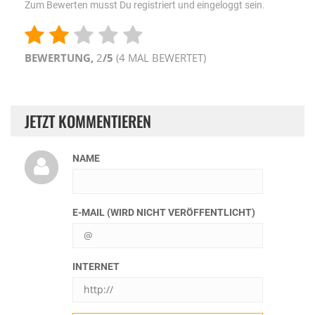
Zum Bewerten musst Du registriert und eingeloggt sein.
BEWERTUNG,
2
/5
(
4
MAL BEWERTET)
JETZT KOMMENTIEREN
NAME
E-MAIL (WIRD NICHT VERÖFFENTLICHT)
INTERNET