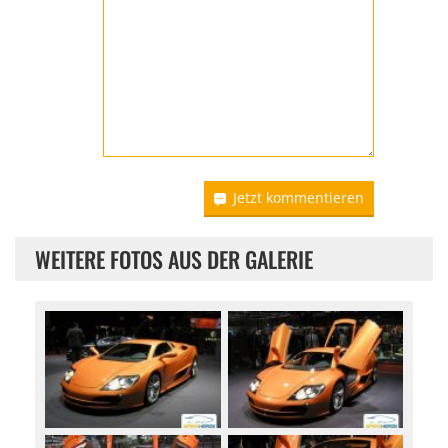
Jetzt kommentieren
WEITERE FOTOS AUS DER GALERIE