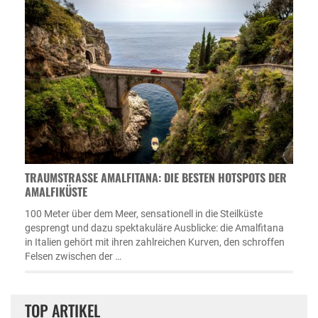
TRAUMSTRASSE AMALFITANA: DIE BESTEN HOTSPOTS DER A
MALFIKÜSTE
100 Meter über dem Meer, sensationell in die Steilküste
gesprengt und dazu spektakuläre Ausblicke: die Amalfitana
in Italien gehört mit ihren zahlreichen Kurven, den schroffen
Felsen zwischen der …
TOP ARTIKEL