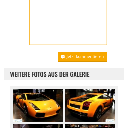
Jetzt kommentieren
WEITERE FOTOS AUS DER GALERIE