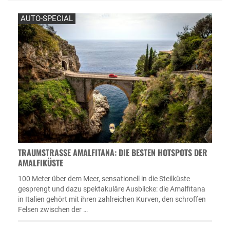
AUTO-SPECIAL
TRAUMSTRASSE AMALFITANA: DIE BESTEN HOTSPOTS DER A
MALFIKÜSTE
100 Meter über dem Meer, sensationell in die Steilküste
gesprengt und dazu spektakuläre Ausblicke: die Amalfitana
in Italien gehört mit ihren zahlreichen Kurven, den schroffen
Felsen zwischen der …