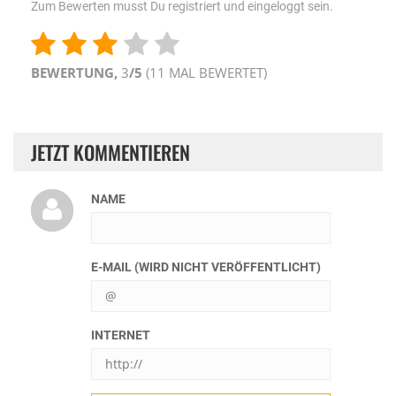
Zum Bewerten musst Du registriert und eingeloggt sein.
BEWERTUNG,
3
/5
(
11
MAL BEWERTET)
JETZT KOMMENTIEREN
NAME
E-MAIL (WIRD NICHT VERÖFFENTLICHT)
INTERNET