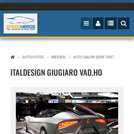
AUTO-FOTOS
MESSEN
AUTO SALON GENF 2007
ITALDESIGN GIUGIARO VAD.HO