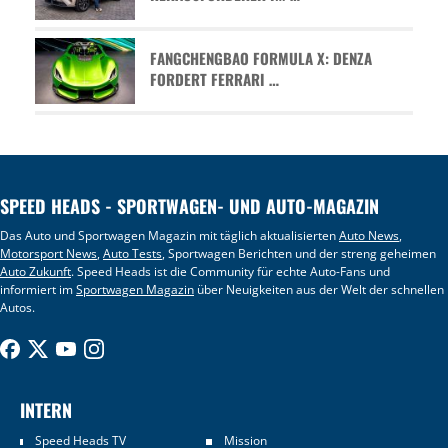
FANGCHENGBAO FORMULA X: DENZA
FORDERT FERRARI …
SPEED HEADS - SPORTWAGEN- UND AUTO-MAGAZIN
Das Auto und Sportwagen Magazin mit täglich aktualisierten
Auto News
,
Motorsport News
,
Auto Tests
, Sportwagen Berichten und der streng geheimen
Auto Zukunft
. Speed Heads ist die Community für echte Auto-Fans und
informiert im
Sportwagen Magazin
über Neuigkeiten aus der Welt der schnellen
Autos.
INTERN
Speed Heads TV
Mission