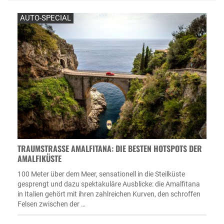
AUTO-SPECIAL
TRAUMSTRASSE AMALFITANA: DIE BESTEN HOTSPOTS DER A
MALFIKÜSTE
100 Meter über dem Meer, sensationell in die Steilküste
gesprengt und dazu spektakuläre Ausblicke: die Amalfitana
in Italien gehört mit ihren zahlreichen Kurven, den schroffen
Felsen zwischen der …