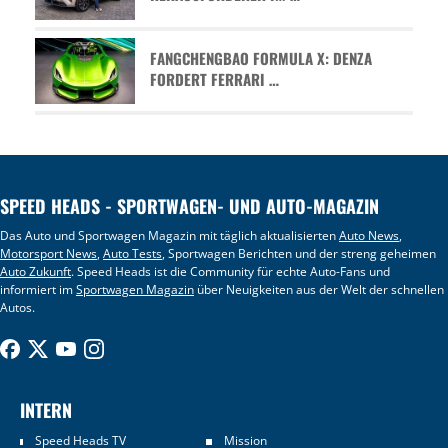
FANGCHENGBAO FORMULA X: DENZA
FORDERT FERRARI …
SPEED HEADS - SPORTWAGEN- UND AUTO-MAGAZIN
Das Auto und Sportwagen Magazin mit täglich aktualisierten
Auto News
,
Motorsport News
,
Auto Tests
, Sportwagen Berichten und der streng geheimen
Auto Zukunft
. Speed Heads ist die Community für echte Auto-Fans und
informiert im
Sportwagen Magazin
über Neuigkeiten aus der Welt der schnellen
Autos.
INTERN
Speed Heads TV
Mission