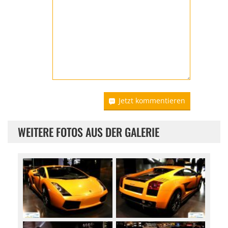
Jetzt kommentieren
WEITERE FOTOS AUS DER GALERIE