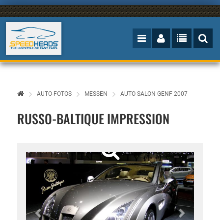
AUTO-FOTOS
MESSEN
AUTO SALON GENF 2007
RUSSO-BALTIQUE IMPRESSION