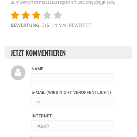
Zum Bewerten musst Du registriert und eingeloggt sein.
BEWERTUNG,
3
/5
(
14
MAL BEWERTET)
JETZT KOMMENTIEREN
NAME
E-MAIL (WIRD NICHT VERÖFFENTLICHT)
INTERNET