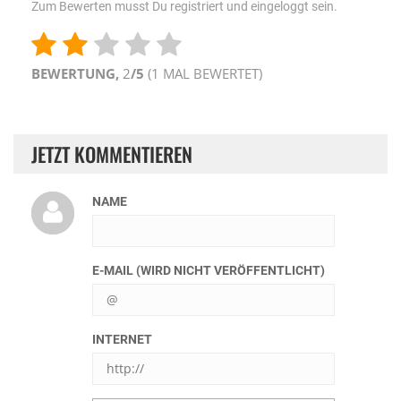
Zum Bewerten musst Du registriert und eingeloggt sein.
BEWERTUNG,
2
/5
(
1
MAL BEWERTET)
JETZT KOMMENTIEREN
NAME
E-MAIL (WIRD NICHT VERÖFFENTLICHT)
INTERNET