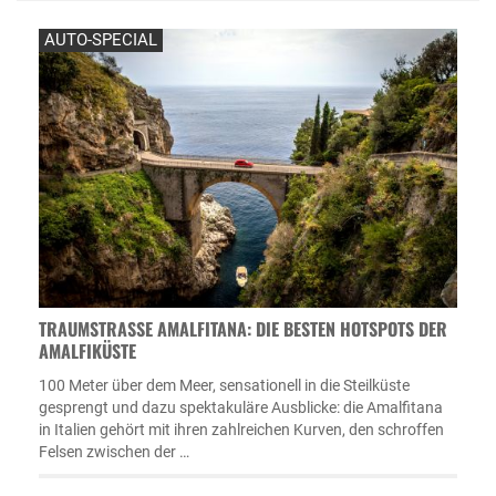
AUTO-SPECIAL
TRAUMSTRASSE AMALFITANA: DIE BESTEN HOTSPOTS DER A
MALFIKÜSTE
100 Meter über dem Meer, sensationell in die Steilküste
gesprengt und dazu spektakuläre Ausblicke: die Amalfitana
in Italien gehört mit ihren zahlreichen Kurven, den schroffen
Felsen zwischen der …