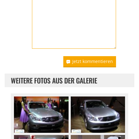
Jetzt kommentieren
WEITERE FOTOS AUS DER GALERIE