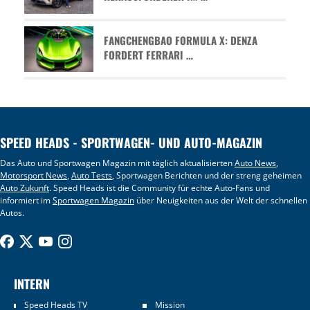
FANGCHENGBAO FORMULA X: DENZA
FORDERT FERRARI …
SPEED HEADS - SPORTWAGEN- UND AUTO-MAGAZIN
Das Auto und Sportwagen Magazin mit täglich aktualisierten
Auto News
,
Motorsport News
,
Auto Tests
, Sportwagen Berichten und der streng geheimen
Auto Zukunft
. Speed Heads ist die Community für echte Auto-Fans und
informiert im
Sportwagen Magazin
über Neuigkeiten aus der Welt der schnellen
Autos.
INTERN
Speed Heads TV
Mission