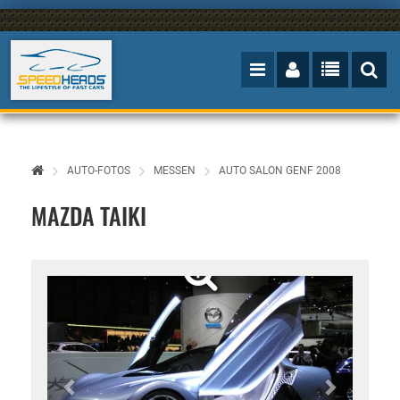
AUTO-FOTOS
MESSEN
AUTO SALON GENF 2008
MAZDA TAIKI