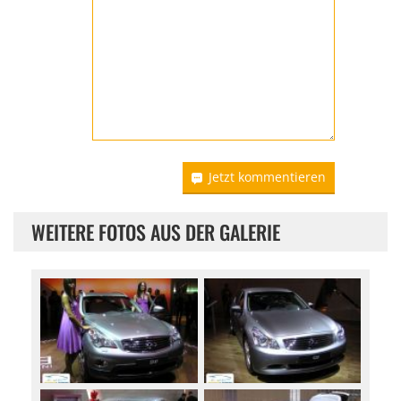
Jetzt kommentieren
WEITERE FOTOS AUS DER GALERIE