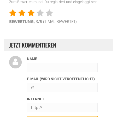
Zum Bewerten musst Du registriert und eingeloggt sein.
BEWERTUNG,
3
/5
(
1
MAL BEWERTET)
JETZT KOMMENTIEREN
NAME
E-MAIL (WIRD NICHT VERÖFFENTLICHT)
INTERNET