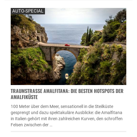
AUTO-SPECIAL
TRAUMSTRASSE AMALFITANA: DIE BESTEN HOTSPOTS DER A
MALFIKÜSTE
100 Meter über dem Meer, sensationell in die Steilküste
gesprengt und dazu spektakuläre Ausblicke: die Amalfitana
in Italien gehört mit ihren zahlreichen Kurven, den schroffen
Felsen zwischen der …