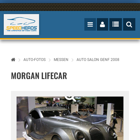
AUTO-FOTOS
MESSEN
AUTO SALON GENF 2008
MORGAN LIFECAR