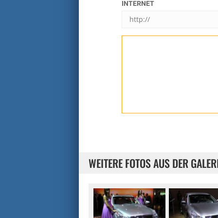
INTERNET
WEITERE FOTOS AUS DER GALER