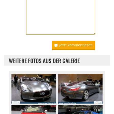
Jetzt kommentieren
WEITERE FOTOS AUS DER GALERIE