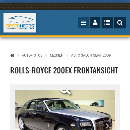
AUTO-FOTOS
MESSEN
AUTO SALON GENF 2009
ROLLS-ROYCE 200EX FRONTANSICHT