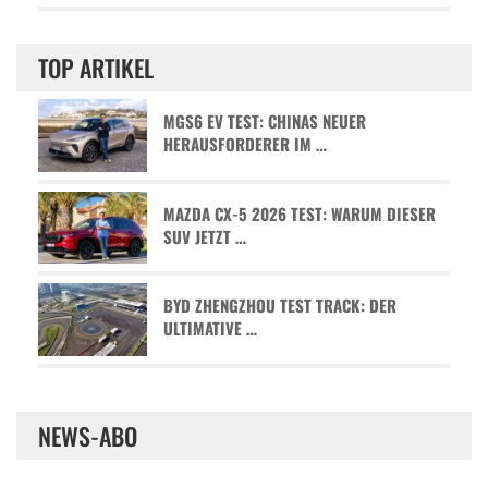
TOP ARTIKEL
MGS6 EV TEST: CHINAS NEUER
HERAUSFORDERER IM …
MAZDA CX-5 2026 TEST: WARUM DIESER
SUV JETZT …
BYD ZHENGZHOU TEST TRACK: DER
ULTIMATIVE …
NEWS-ABO