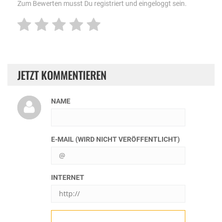
Zum Bewerten musst Du registriert und eingeloggt sein.
JETZT KOMMENTIEREN
NAME
E-MAIL (WIRD NICHT VERÖFFENTLICHT)
INTERNET