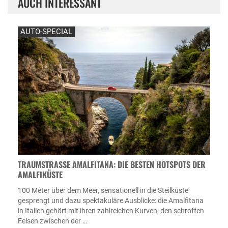
AUCH INTERESSANT
AUTO-SPECIAL
TRAUMSTRASSE AMALFITANA: DIE BESTEN HOTSPOTS DER A
MALFIKÜSTE
100 Meter über dem Meer, sensationell in die Steilküste
gesprengt und dazu spektakuläre Ausblicke: die Amalfitana
in Italien gehört mit ihren zahlreichen Kurven, den schroffen
Felsen zwischen der …