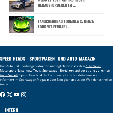
HERAUSFORDERER IM …
FANGCHENGBAO FORMULA X: DENZA
FORDERT FERRARI …
SPEED HEADS - SPORTWAGEN- UND AUTO-MAGAZIN
Das Auto und Sportwagen Magazin mit täglich aktualisierten
Auto News
,
Motorsport News
,
Auto Tests
, Sportwagen Berichten und der streng geheimen
Auto Zukunft
. Speed Heads ist die Community für echte Auto-Fans und
informiert im
Sportwagen Magazin
über Neuigkeiten aus der Welt der schnellen
Autos.
INTERN