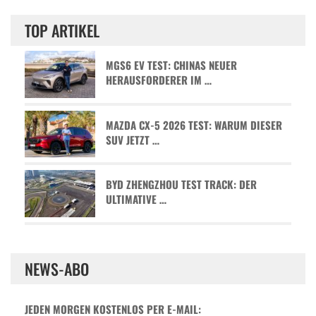
TOP ARTIKEL
MGS6 EV TEST: CHINAS NEUER
HERAUSFORDERER IM …
MAZDA CX-5 2026 TEST: WARUM DIESER
SUV JETZT …
BYD ZHENGZHOU TEST TRACK: DER
ULTIMATIVE …
NEWS-ABO
JEDEN MORGEN KOSTENLOS PER E-MAIL: