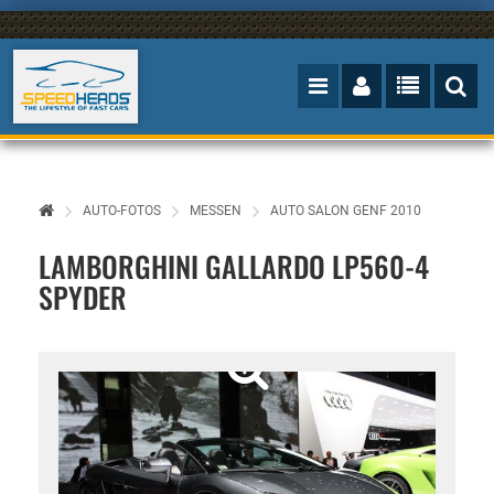
AUTO-FOTOS
MESSEN
AUTO SALON GENF 2010
LAMBORGHINI GALLARDO LP560-4
SPYDER