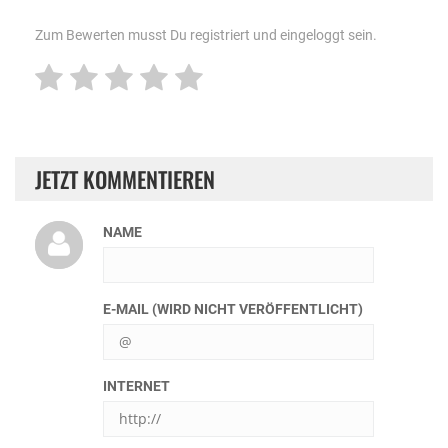
Zum Bewerten musst Du registriert und eingeloggt sein.
JETZT KOMMENTIEREN
NAME
E-MAIL (WIRD NICHT VERÖFFENTLICHT)
INTERNET