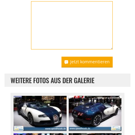
Jetzt kommentieren
WEITERE FOTOS AUS DER GALERIE