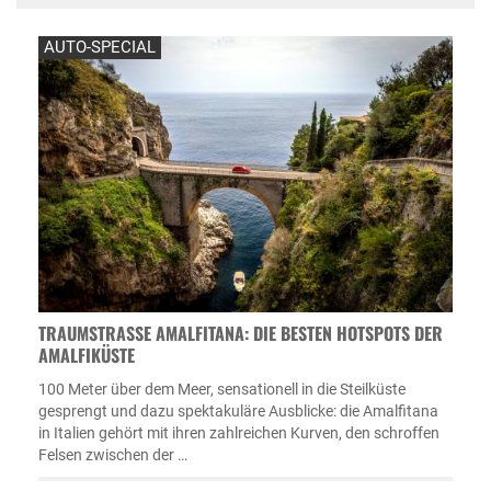
AUTO-SPECIAL
TRAUMSTRASSE AMALFITANA: DIE BESTEN HOTSPOTS DER A
MALFIKÜSTE
100 Meter über dem Meer, sensationell in die Steilküste
gesprengt und dazu spektakuläre Ausblicke: die Amalfitana
in Italien gehört mit ihren zahlreichen Kurven, den schroffen
Felsen zwischen der …