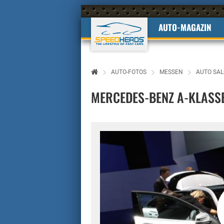
AUTO-MAGAZIN
AUTO-FOTOS
MESSEN
AUTO SAL
MERCEDES-BENZ A-KLASSE