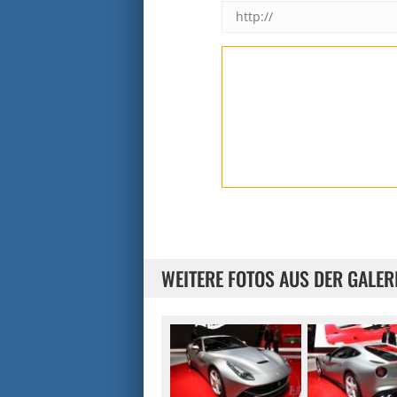
WEITERE FOTOS AUS DER GALER