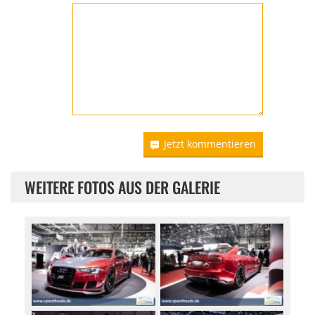
Jetzt kommentieren
WEITERE FOTOS AUS DER GALERIE