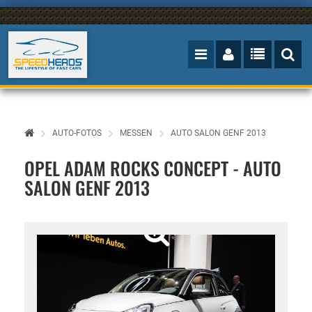
AUTO-FOTOS
MESSEN
AUTO SALON GENF 2013
OPEL ADAM ROCKS CONCEPT - AUTO
SALON GENF 2013