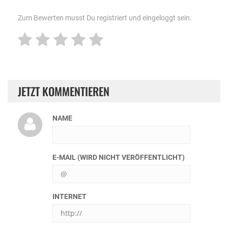
Zum Bewerten musst Du registriert und eingeloggt sein.
JETZT KOMMENTIEREN
NAME
E-MAIL (WIRD NICHT VERÖFFENTLICHT)
INTERNET