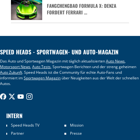
FANGCHENGBAO FORMULA X: DENZA
FORDERT FERRARI …
SPEED HEADS - SPORTWAGEN- UND AUTO-MAGAZIN
Das Auto und Sportwagen Magazin mit täglich aktualisierten
Auto News
,
Motorsport News
,
Auto Tests
, Sportwagen Berichten und der streng geheimen
Auto Zukunft
. Speed Heads ist die Community für echte Auto-Fans und
informiert im
Sportwagen Magazin
über Neuigkeiten aus der Welt der schnellen
Autos.
INTERN
Speed Heads TV
Mission
Partner
Presse