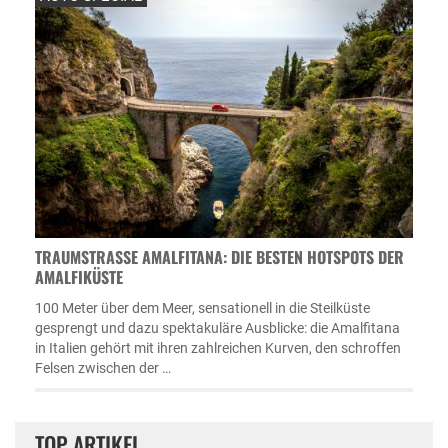
TRAUMSTRASSE AMALFITANA: DIE BESTEN HOTSPOTS DER A
MALFIKÜSTE
100 Meter über dem Meer, sensationell in die Steilküste
gesprengt und dazu spektakuläre Ausblicke: die Amalfitana
in Italien gehört mit ihren zahlreichen Kurven, den schroffen
Felsen zwischen der …
TOP ARTIKEL