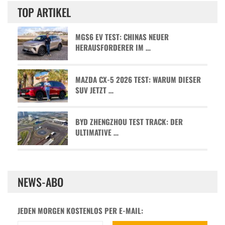
TOP ARTIKEL
MGS6 EV TEST: CHINAS NEUER
HERAUSFORDERER IM …
MAZDA CX-5 2026 TEST: WARUM DIESER
SUV JETZT …
BYD ZHENGZHOU TEST TRACK: DER
ULTIMATIVE …
NEWS-ABO
JEDEN MORGEN KOSTENLOS PER E-MAIL: