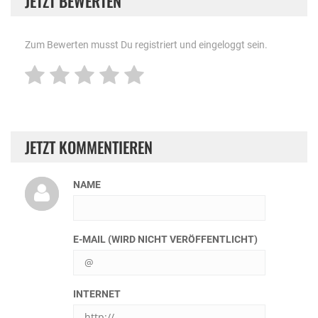
JETZT BEWERTEN
Zum Bewerten musst Du registriert und eingeloggt sein.
JETZT KOMMENTIEREN
NAME
E-MAIL (WIRD NICHT VERÖFFENTLICHT)
INTERNET