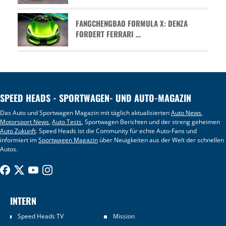
FANGCHENGBAO FORMULA X: DENZA
FORDERT FERRARI …
SPEED HEADS - SPORTWAGEN- UND AUTO-MAGAZIN
Das Auto und Sportwagen Magazin mit täglich aktualisierten
Auto News
,
Motorsport News
,
Auto Tests
, Sportwagen Berichten und der streng geheimen
Auto Zukunft
. Speed Heads ist die Community für echte Auto-Fans und
informiert im
Sportwagen Magazin
über Neuigkeiten aus der Welt der schnellen
Autos.
INTERN
Speed Heads TV
Mission