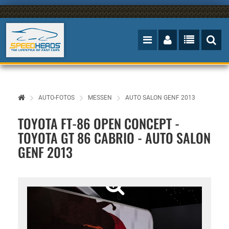
AUTO-FOTOS
MESSEN
AUTO SALON GENF 2013
TOYOTA FT-86 OPEN CONCEPT -
TOYOTA GT 86 CABRIO - AUTO SALON
GENF 2013