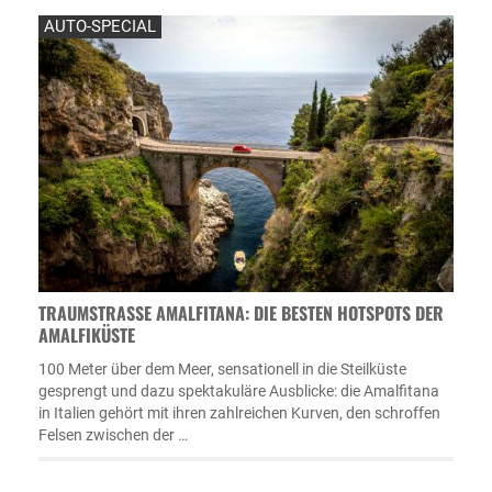
AUTO-SPECIAL
TRAUMSTRASSE AMALFITANA: DIE BESTEN HOTSPOTS DER A
MALFIKÜSTE
100 Meter über dem Meer, sensationell in die Steilküste
gesprengt und dazu spektakuläre Ausblicke: die Amalfitana
in Italien gehört mit ihren zahlreichen Kurven, den schroffen
Felsen zwischen der …