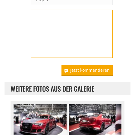
Jetzt kommentieren
WEITERE FOTOS AUS DER GALERIE