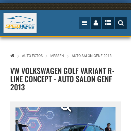
AUTO-FOTOS
MESSEN
AUTO SALON GENF 2013
VW VOLKSWAGEN GOLF VARIANT R-
LINE CONCEPT - AUTO SALON GENF
2013