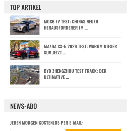
TOP ARTIKEL
MGS6 EV TEST: CHINAS NEUER
HERAUSFORDERER IM …
MAZDA CX-5 2026 TEST: WARUM DIESER
SUV JETZT …
BYD ZHENGZHOU TEST TRACK: DER
ULTIMATIVE …
NEWS-ABO
JEDEN MORGEN KOSTENLOS PER E-MAIL: