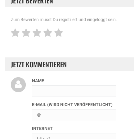
JETZT BEWERTEN
Zum Bewerten musst Du registriert und eingeloggt sein.
JETZT KOMMENTIEREN
NAME
E-MAIL (WIRD NICHT VERÖFFENTLICHT)
INTERNET