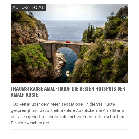
AUTO-SPECIAL
TRAUMSTRASSE AMALFITANA: DIE BESTEN HOTSPOTS DER A
MALFIKÜSTE
100 Meter über dem Meer, sensationell in die Steilküste
gesprengt und dazu spektakuläre Ausblicke: die Amalfitana
in Italien gehört mit ihren zahlreichen Kurven, den schroffen
Felsen zwischen der …