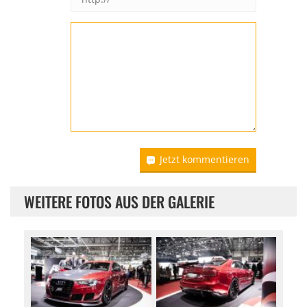
Jetzt kommentieren
WEITERE FOTOS AUS DER GALERIE