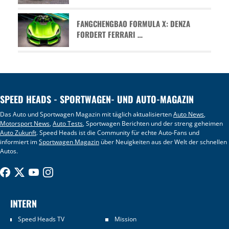
FANGCHENGBAO FORMULA X: DENZA
FORDERT FERRARI …
SPEED HEADS - SPORTWAGEN- UND AUTO-MAGAZIN
Das Auto und Sportwagen Magazin mit täglich aktualisierten
Auto News
,
Motorsport News
,
Auto Tests
, Sportwagen Berichten und der streng geheimen
Auto Zukunft
. Speed Heads ist die Community für echte Auto-Fans und
informiert im
Sportwagen Magazin
über Neuigkeiten aus der Welt der schnellen
Autos.
INTERN
Speed Heads TV
Mission