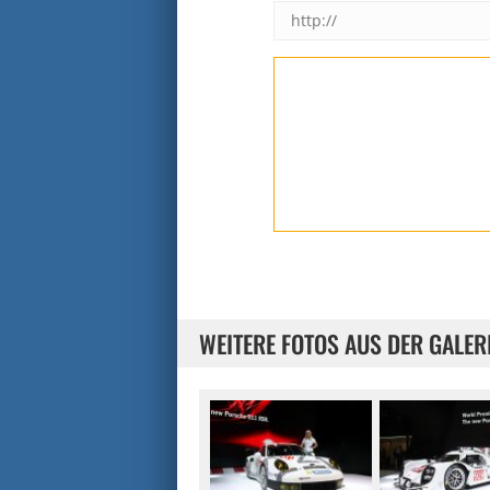
WEITERE FOTOS AUS DER GALER