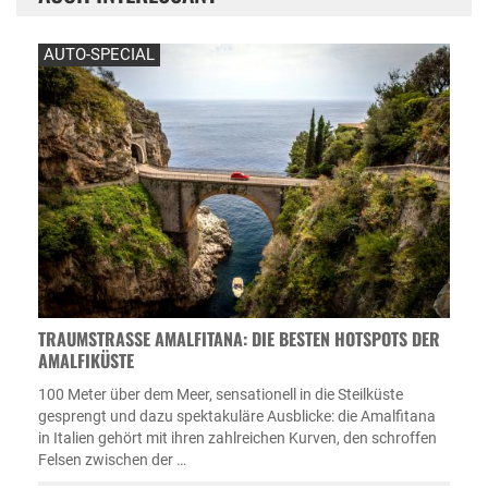
AUTO-SPECIAL
TRAUMSTRASSE AMALFITANA: DIE BESTEN HOTSPOTS DER A
MALFIKÜSTE
100 Meter über dem Meer, sensationell in die Steilküste
gesprengt und dazu spektakuläre Ausblicke: die Amalfitana
in Italien gehört mit ihren zahlreichen Kurven, den schroffen
Felsen zwischen der …