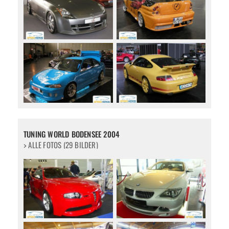
TUNING WORLD BODENSEE 2004
> ALLE FOTOS (29 BILDER)