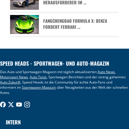
HERAUSFORDERER IM …
FANGCHENGBAO FORMULA X: DENZA
FORDERT FERRARI …
SPEED HEADS - SPORTWAGEN- UND AUTO-MAGAZIN
Das Auto und Sportwagen Magazin mit täglich aktualisierten
Auto News
,
Motorsport News
,
Auto Tests
, Sportwagen Berichten und der streng geheimen
Auto Zukunft
. Speed Heads ist die Community für echte Auto-Fans und
informiert im
Sportwagen Magazin
über Neuigkeiten aus der Welt der schnellen
Autos.
INTERN