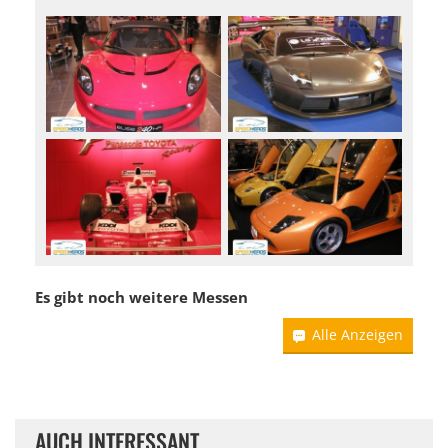
Es gibt noch weitere Messen
Alle Anzeigen
AUCH INTERESSANT