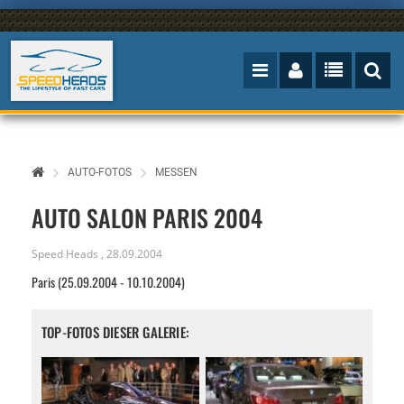
AUTO-FOTOS
MESSEN
AUTO SALON PARIS 2004
Speed Heads
,
28.09.2004
Paris (25.09.2004 - 10.10.2004)
TOP-FOTOS DIESER GALERIE: