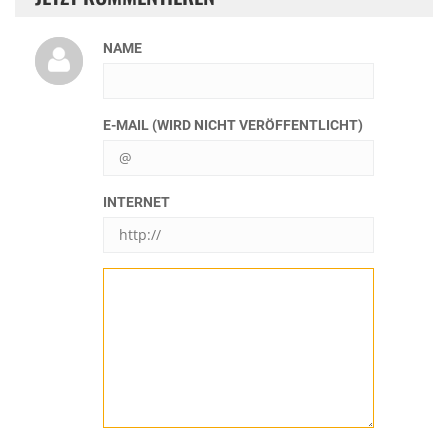
NAME
E-MAIL (WIRD NICHT VERÖFFENTLICHT)
INTERNET