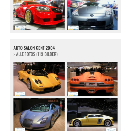
AUTO SALON GENF 2004
> ALLE FOTOS (119 BILDER)