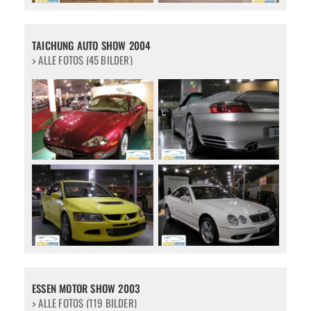
TAICHUNG AUTO SHOW 2004
> ALLE FOTOS (45 BILDER)
ESSEN MOTOR SHOW 2003
> ALLE FOTOS (119 BILDER)