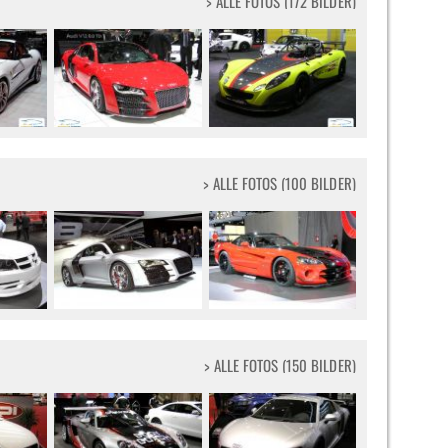
> ALLE FOTOS (172 BILDER)
> ALLE FOTOS (100 BILDER)
> ALLE FOTOS (150 BILDER)