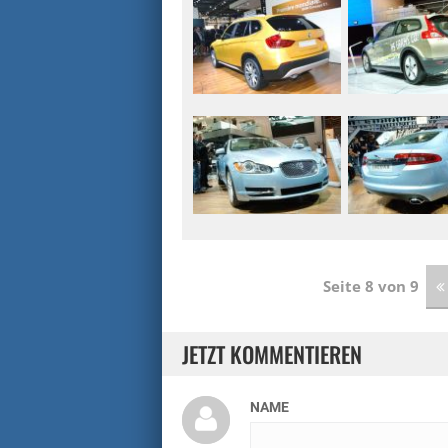
Seite 8 von 9
JETZT KOMMENTIEREN
NAME