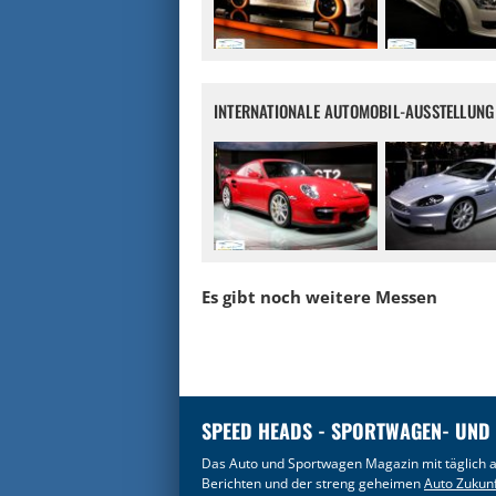
INTERNATIONALE AUTOMOBIL-AUSSTELLUNG 
Es gibt noch weitere Messen
SPEED HEADS - SPORTWAGEN- UND
Das Auto und Sportwagen Magazin mit täglich a
Berichten und der streng geheimen
Auto Zukun