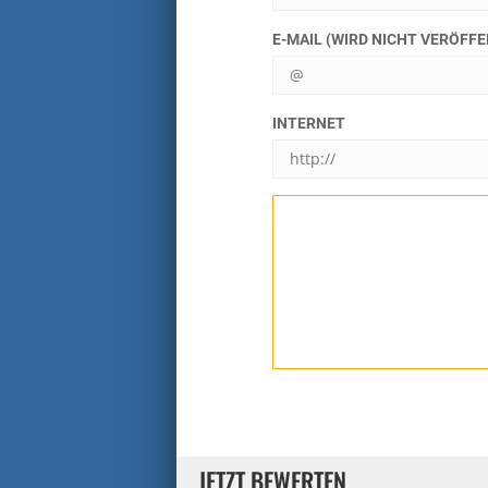
E-MAIL (WIRD NICHT VERÖFF
INTERNET
JETZT BEWERTEN