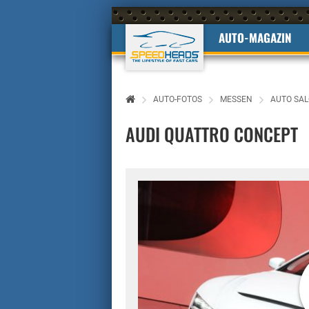
AUTO-MAGAZIN
AUTO-FOTOS
MESSEN
AUTO SAL
AUDI QUATTRO CONCEPT