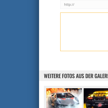
WEITERE FOTOS AUS DER GALER