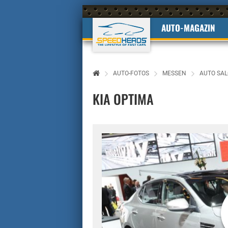
AUTO-MAGAZIN
AUTO-FOTOS
MESSEN
AUTO SAL
KIA OPTIMA