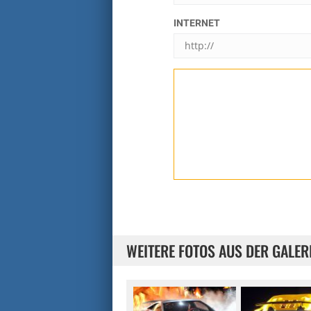
INTERNET
WEITERE FOTOS AUS DER GALER