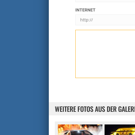
INTERNET
WEITERE FOTOS AUS DER GALER