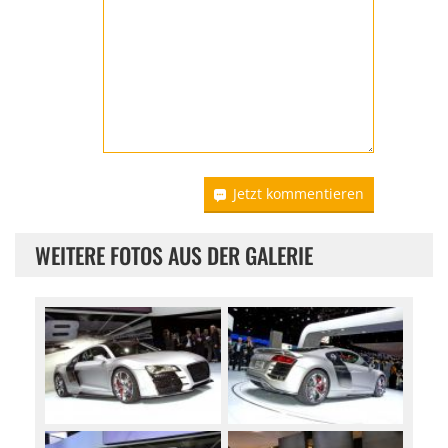
Jetzt kommentieren
WEITERE FOTOS AUS DER GALERIE