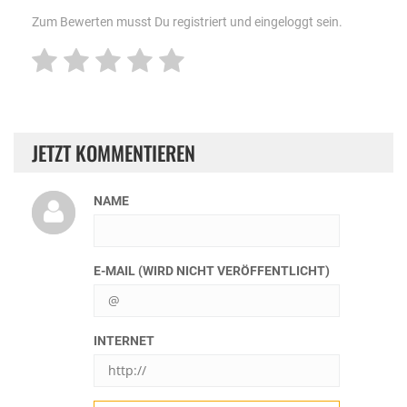
Zum Bewerten musst Du registriert und eingeloggt sein.
JETZT KOMMENTIEREN
NAME
E-MAIL (WIRD NICHT VERÖFFENTLICHT)
INTERNET