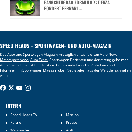
FANGCHENGBAO FORMULA X: DENZA
FORDERT FERRARI …
SPEED HEADS - SPORTWAGEN- UND AUTO-MAGAZIN
Das Auto und Sportwagen Magazin mit täglich aktualisierten
Auto News
,
Motorsport News
,
Auto Tests
, Sportwagen Berichten und der streng geheimen
Auto Zukunft
. Speed Heads ist die Community für echte Auto-Fans und
informiert im
Sportwagen Magazin
über Neuigkeiten aus der Welt der schnellen
Autos.
INTERN
Speed Heads TV
Mission
Partner
Presse
Webmaster
AGB