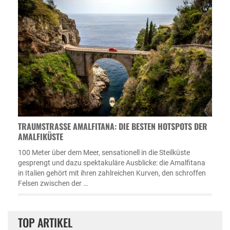
TRAUMSTRASSE AMALFITANA: DIE BESTEN HOTSPOTS DER A
MALFIKÜSTE
100 Meter über dem Meer, sensationell in die Steilküste
gesprengt und dazu spektakuläre Ausblicke: die Amalfitana
in Italien gehört mit ihren zahlreichen Kurven, den schroffen
Felsen zwischen der …
TOP ARTIKEL