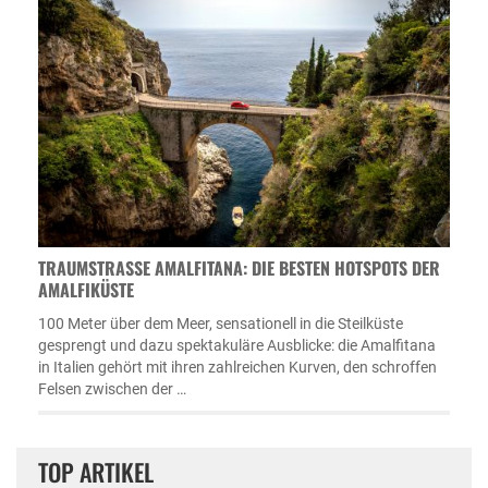
TRAUMSTRASSE AMALFITANA: DIE BESTEN HOTSPOTS DER A
MALFIKÜSTE
100 Meter über dem Meer, sensationell in die Steilküste
gesprengt und dazu spektakuläre Ausblicke: die Amalfitana
in Italien gehört mit ihren zahlreichen Kurven, den schroffen
Felsen zwischen der …
TOP ARTIKEL