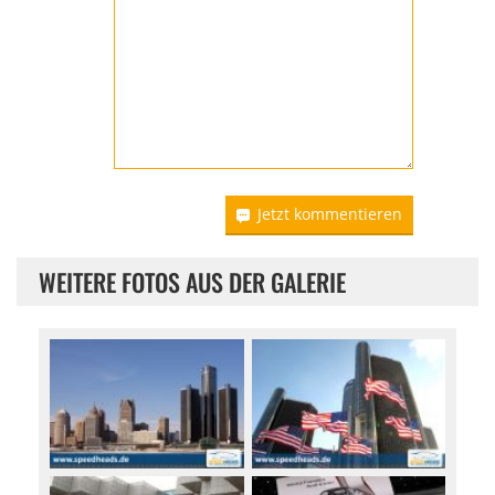
Jetzt kommentieren
WEITERE FOTOS AUS DER GALERIE