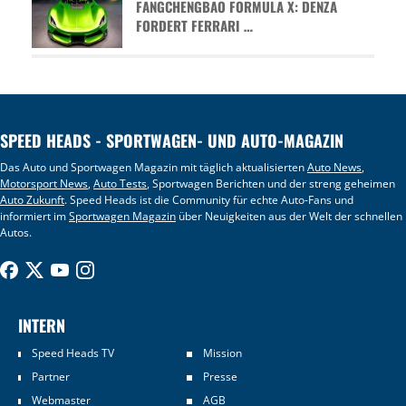
FANGCHENGBAO FORMULA X: DENZA
FORDERT FERRARI …
SPEED HEADS - SPORTWAGEN- UND AUTO-MAGAZIN
Das Auto und Sportwagen Magazin mit täglich aktualisierten
Auto News
,
Motorsport News
,
Auto Tests
, Sportwagen Berichten und der streng geheimen
Auto Zukunft
. Speed Heads ist die Community für echte Auto-Fans und
informiert im
Sportwagen Magazin
über Neuigkeiten aus der Welt der schnellen
Autos.
INTERN
Speed Heads TV
Mission
Partner
Presse
Webmaster
AGB