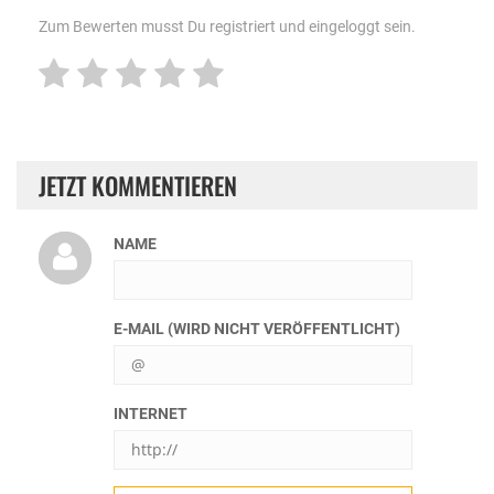
Zum Bewerten musst Du registriert und eingeloggt sein.
JETZT KOMMENTIEREN
NAME
E-MAIL (WIRD NICHT VERÖFFENTLICHT)
INTERNET