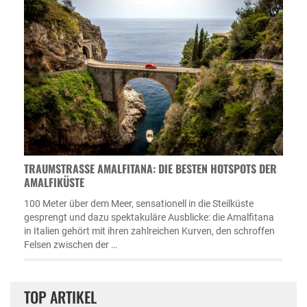
TRAUMSTRASSE AMALFITANA: DIE BESTEN HOTSPOTS DER A
MALFIKÜSTE
100 Meter über dem Meer, sensationell in die Steilküste
gesprengt und dazu spektakuläre Ausblicke: die Amalfitana
in Italien gehört mit ihren zahlreichen Kurven, den schroffen
Felsen zwischen der …
TOP ARTIKEL