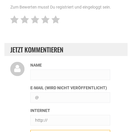
Zum Bewerten musst Du registriert und eingeloggt sein.
JETZT KOMMENTIEREN
NAME
E-MAIL (WIRD NICHT VERÖFFENTLICHT)
INTERNET