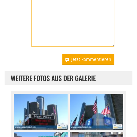
Jetzt kommentieren
WEITERE FOTOS AUS DER GALERIE