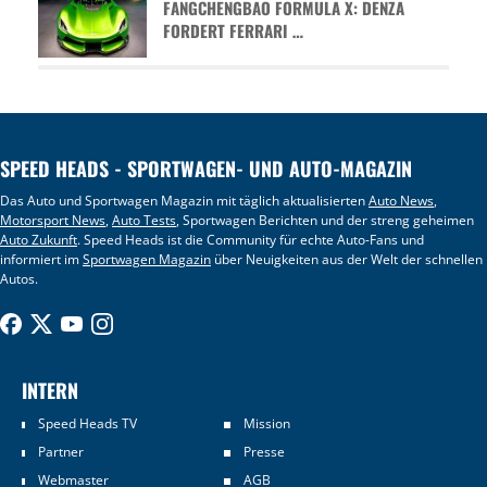
FANGCHENGBAO FORMULA X: DENZA
FORDERT FERRARI …
SPEED HEADS - SPORTWAGEN- UND AUTO-MAGAZIN
Das Auto und Sportwagen Magazin mit täglich aktualisierten
Auto News
,
Motorsport News
,
Auto Tests
, Sportwagen Berichten und der streng geheimen
Auto Zukunft
. Speed Heads ist die Community für echte Auto-Fans und
informiert im
Sportwagen Magazin
über Neuigkeiten aus der Welt der schnellen
Autos.
INTERN
Speed Heads TV
Mission
Partner
Presse
Webmaster
AGB