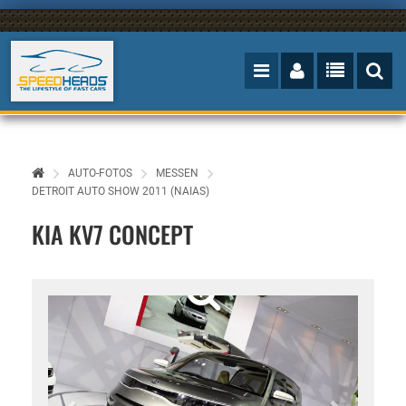
AUTO-FOTOS
MESSEN
DETROIT AUTO SHOW 2011 (NAIAS)
KIA KV7 CONCEPT