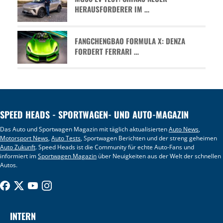
HERAUSFORDERER IM …
FANGCHENGBAO FORMULA X: DENZA
FORDERT FERRARI …
SPEED HEADS - SPORTWAGEN- UND AUTO-MAGAZIN
Das Auto und Sportwagen Magazin mit täglich aktualisierten
Auto News
,
Motorsport News
,
Auto Tests
, Sportwagen Berichten und der streng geheimen
Auto Zukunft
. Speed Heads ist die Community für echte Auto-Fans und
informiert im
Sportwagen Magazin
über Neuigkeiten aus der Welt der schnellen
Autos.
INTERN