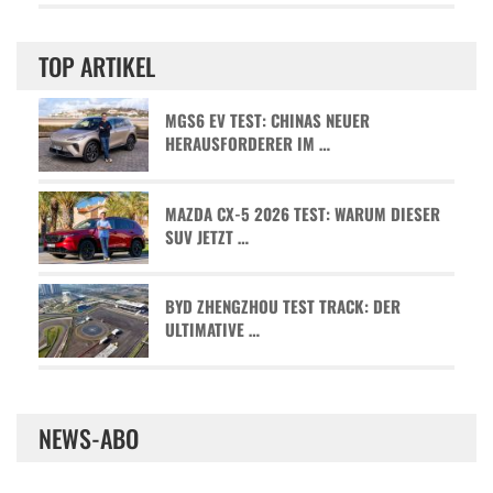
TOP ARTIKEL
MGS6 EV TEST: CHINAS NEUER
HERAUSFORDERER IM …
MAZDA CX-5 2026 TEST: WARUM DIESER
SUV JETZT …
BYD ZHENGZHOU TEST TRACK: DER
ULTIMATIVE …
NEWS-ABO