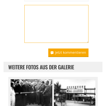
Jetzt kommentieren
WEITERE FOTOS AUS DER GALERIE