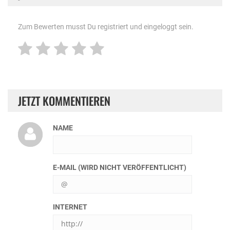
Zum Bewerten musst Du registriert und eingeloggt sein.
JETZT KOMMENTIEREN
NAME
E-MAIL (WIRD NICHT VERÖFFENTLICHT)
INTERNET