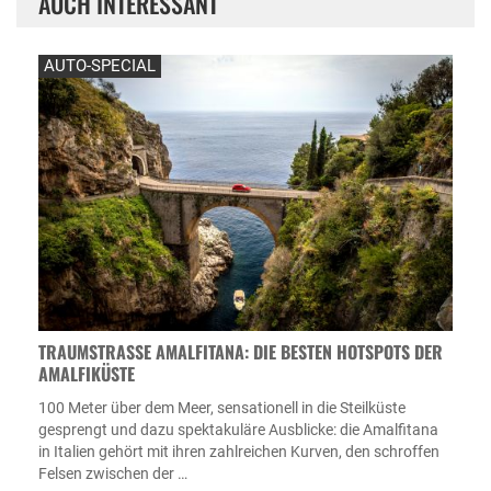
AUCH INTERESSANT
AUTO-SPECIAL
TRAUMSTRASSE AMALFITANA: DIE BESTEN HOTSPOTS DER A
MALFIKÜSTE
100 Meter über dem Meer, sensationell in die Steilküste
gesprengt und dazu spektakuläre Ausblicke: die Amalfitana
in Italien gehört mit ihren zahlreichen Kurven, den schroffen
Felsen zwischen der …