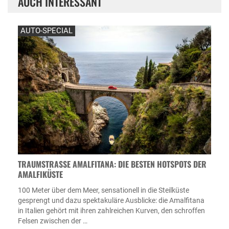
AUCH INTERESSANT
AUTO-SPECIAL
TRAUMSTRASSE AMALFITANA: DIE BESTEN HOTSPOTS DER A
MALFIKÜSTE
100 Meter über dem Meer, sensationell in die Steilküste
gesprengt und dazu spektakuläre Ausblicke: die Amalfitana
in Italien gehört mit ihren zahlreichen Kurven, den schroffen
Felsen zwischen der …