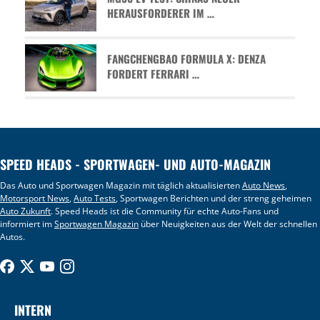
HERAUSFORDERER IM …
FANGCHENGBAO FORMULA X: DENZA
FORDERT FERRARI …
SPEED HEADS - SPORTWAGEN- UND AUTO-MAGAZIN
Das Auto und Sportwagen Magazin mit täglich aktualisierten
Auto News
,
Motorsport News
,
Auto Tests
, Sportwagen Berichten und der streng geheimen
Auto Zukunft
. Speed Heads ist die Community für echte Auto-Fans und
informiert im
Sportwagen Magazin
über Neuigkeiten aus der Welt der schnellen
Autos.
INTERN