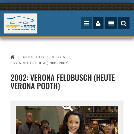
AUTO-FOTOS
MESSEN
ESSEN MOTOR SHOW (1968 - 2007)
2002: VERONA FELDBUSCH (HEUTE
VERONA POOTH)