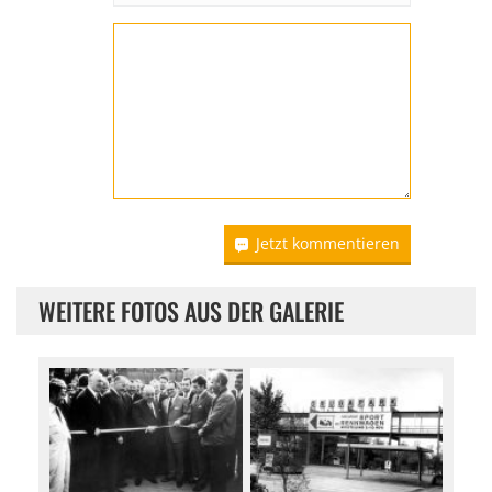
Jetzt kommentieren
WEITERE FOTOS AUS DER GALERIE