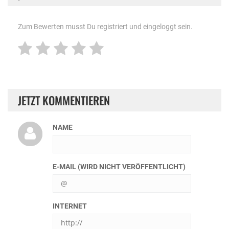
Zum Bewerten musst Du registriert und eingeloggt sein.
JETZT KOMMENTIEREN
NAME
E-MAIL (WIRD NICHT VERÖFFENTLICHT)
INTERNET