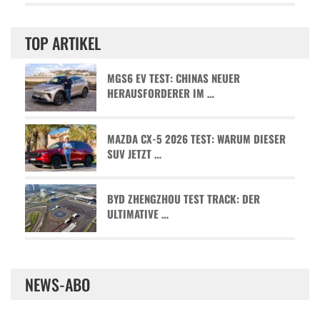
TOP ARTIKEL
MGS6 EV TEST: CHINAS NEUER
HERAUSFORDERER IM …
MAZDA CX-5 2026 TEST: WARUM DIESER
SUV JETZT …
BYD ZHENGZHOU TEST TRACK: DER
ULTIMATIVE …
NEWS-ABO