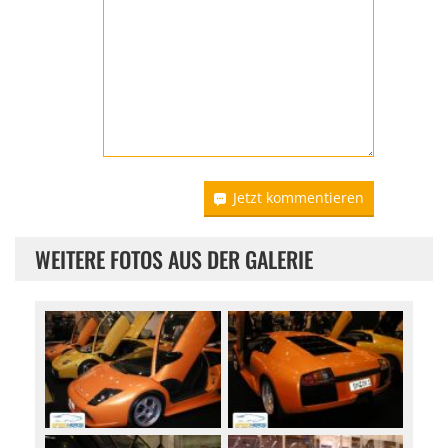
Jetzt kommentieren
WEITERE FOTOS AUS DER GALERIE