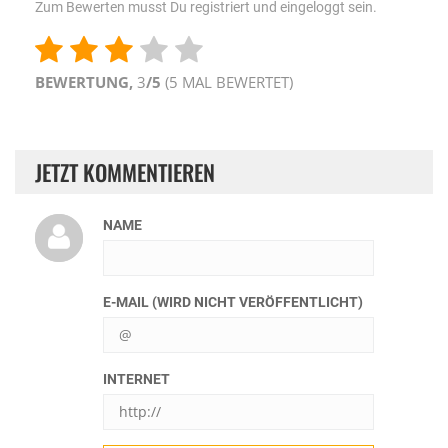
Zum Bewerten musst Du registriert und eingeloggt sein.
BEWERTUNG,
3
/5
(
5
MAL BEWERTET)
JETZT KOMMENTIEREN
NAME
E-MAIL (WIRD NICHT VERÖFFENTLICHT)
INTERNET