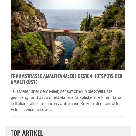
TRAUMSTRASSE AMALFITANA: DIE BESTEN HOTSPOTS DER A
MALFIKÜSTE
100 Meter über dem Meer, sensationell in die Steilküste
gesprengt und dazu spektakuläre Ausblicke: die Amalfitana
in Italien gehört mit ihren zahlreichen Kurven, den schroffen
Felsen zwischen der …
TOP ARTIKEL