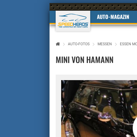
AUTO-MAGAZIN
AUTO-FOTOS
MESSEN
ESSEN M
MINI VON HAMANN