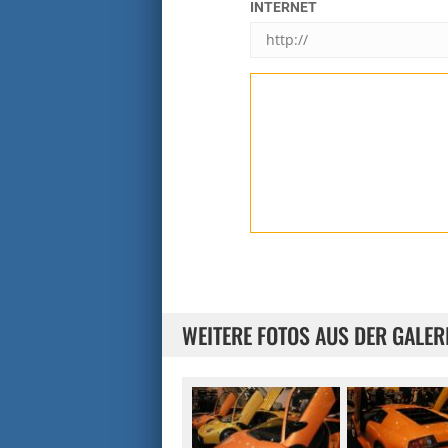
INTERNET
WEITERE FOTOS AUS DER GALER