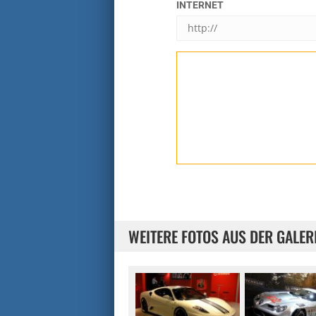
INTERNET
WEITERE FOTOS AUS DER GALER