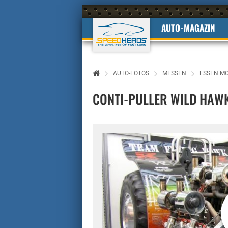
AUTO-MAGAZIN
AUTO-FOTOS
MESSEN
ESSEN M
CONTI-PULLER WILD HAW