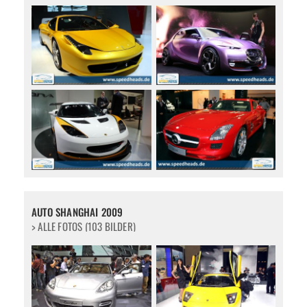
AUTO SHANGHAI 2009
> ALLE FOTOS (103 BILDER)