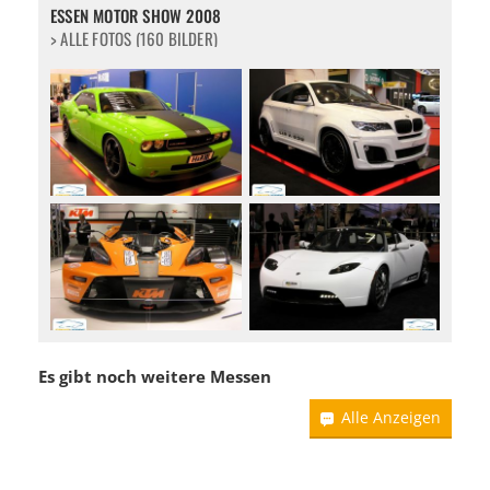
ESSEN MOTOR SHOW 2008
> ALLE FOTOS (160 BILDER)
Es gibt noch weitere Messen
Alle Anzeigen