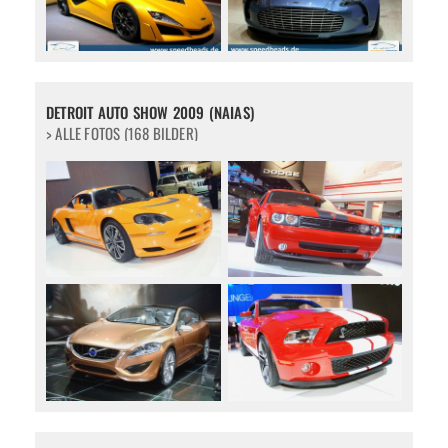
DETROIT AUTO SHOW 2009 (NAIAS)
> ALLE FOTOS (168 BILDER)