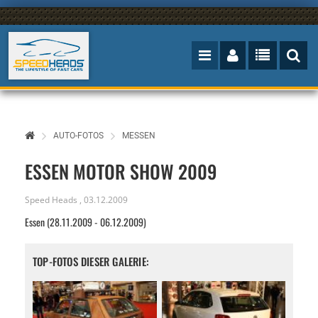
AUTO-FOTOS
MESSEN
ESSEN MOTOR SHOW 2009
Speed Heads
,
03.12.2009
Essen (28.11.2009 - 06.12.2009)
TOP-FOTOS DIESER GALERIE: