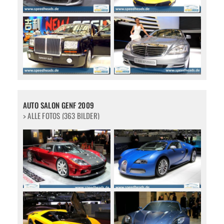
AUTO SALON GENF 2009
> ALLE FOTOS (363 BILDER)