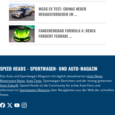
MGS6 EV TEST: CHINAS NEUER
HERAUSFORDERER IM …
FANGCHENGBAO FORMULA X: DENZA
FORDERT FERRARI …
SPEED HEADS - SPORTWAGEN- UND AUTO-MAGAZIN
Das Auto und Sportwagen Magazin mit täglich aktualisierten
Auto News
,
Motorsport News
,
Auto Tests
, Sportwagen Berichten und der streng geheimen
Auto Zukunft
. Speed Heads ist die Community für echte Auto-Fans und
informiert im
Sportwagen Magazin
über Neuigkeiten aus der Welt der schnellen
Autos.