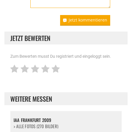
Jetzt kommentieren
JETZT BEWERTEN
Zum Bewerten musst Du registriert und eingeloggt sein.
WEITERE MESSEN
IAA FRANKFURT 2009
> ALLE FOTOS (270 BILDER)