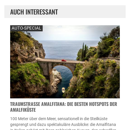
AUCH INTERESSANT
AUTO-SPECIAL
TRAUMSTRASSE AMALFITANA: DIE BESTEN HOTSPOTS DER A
MALFIKÜSTE
100 Meter über dem Meer, sensationell in die Steilküste
gesprengt und dazu spektakuläre Ausblicke: die Amalfitana