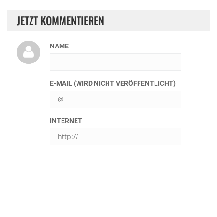
JETZT KOMMENTIEREN
NAME
E-MAIL (WIRD NICHT VERÖFFENTLICHT)
INTERNET