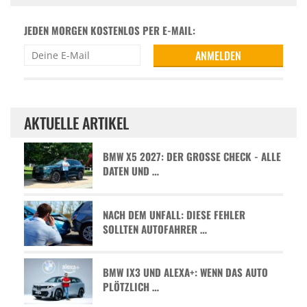
JEDEN MORGEN KOSTENLOS PER E-MAIL:
AKTUELLE ARTIKEL
BMW X5 2027: DER GROSSE CHECK - ALLE D
ATEN UND …
NACH DEM UNFALL: DIESE FEHLER
SOLLTEN AUTOFAHRER …
BMW IX3 UND ALEXA+: WENN DAS AUTO
PLÖTZLICH …