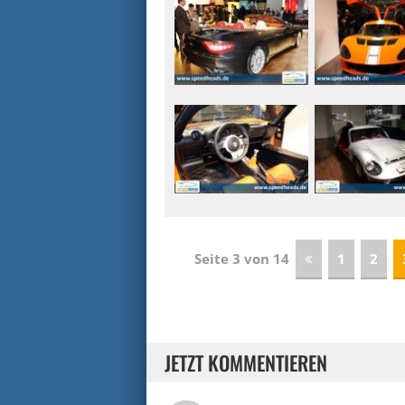
Seite 3 von 14
1
2
JETZT KOMMENTIEREN