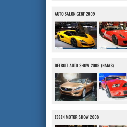
AUTO SALON GENF 2009
DETROIT AUTO SHOW 2009 (NAIAS)
ESSEN MOTOR SHOW 2008