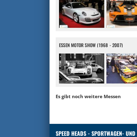
ESSEN MOTOR SHOW (1968 - 2007)
Es gibt noch weitere Messen
SPEED HEADS - SPORTWAGEN- UND