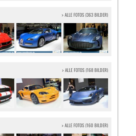
> ALLE FOTOS (363 BILDER)
> ALLE FOTOS (168 BILDER)
> ALLE FOTOS (160 BILDER)