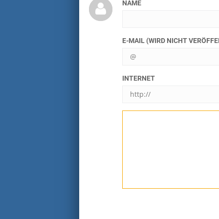
NAME
E-MAIL (WIRD NICHT VERÖFF
INTERNET