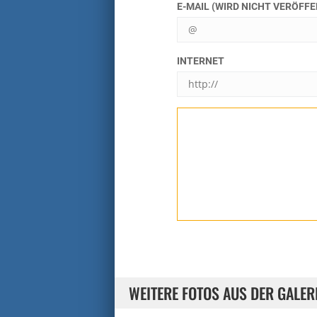
E-MAIL (WIRD NICHT VERÖFF
INTERNET
WEITERE FOTOS AUS DER GALER