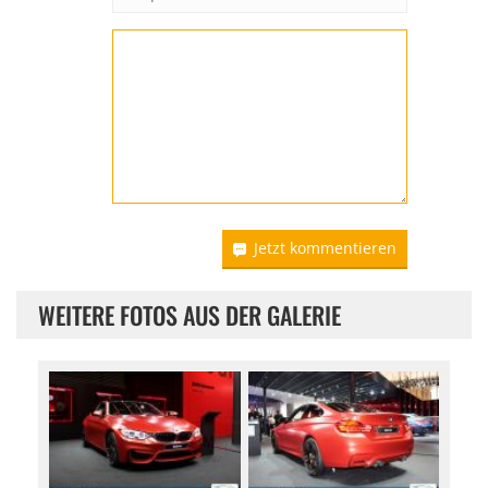
Jetzt kommentieren
WEITERE FOTOS AUS DER GALERIE