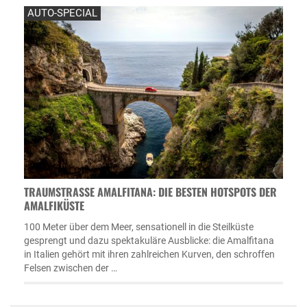
AUTO-SPECIAL
TRAUMSTRASSE AMALFITANA: DIE BESTEN HOTSPOTS DER A
MALFIKÜSTE
100 Meter über dem Meer, sensationell in die Steilküste
gesprengt und dazu spektakuläre Ausblicke: die Amalfitana
in Italien gehört mit ihren zahlreichen Kurven, den schroffen
Felsen zwischen der …