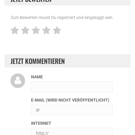
Zum Bewerten musst Du registriert und eingeloggt sein.
JETZT KOMMENTIEREN
NAME
E-MAIL (WIRD NICHT VERÖFFENTLICHT)
INTERNET