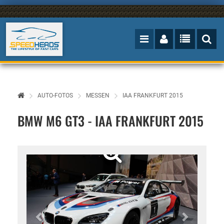
AUTO-FOTOS
MESSEN
IAA FRANKFURT 2015
BMW M6 GT3 - IAA FRANKFURT 2015