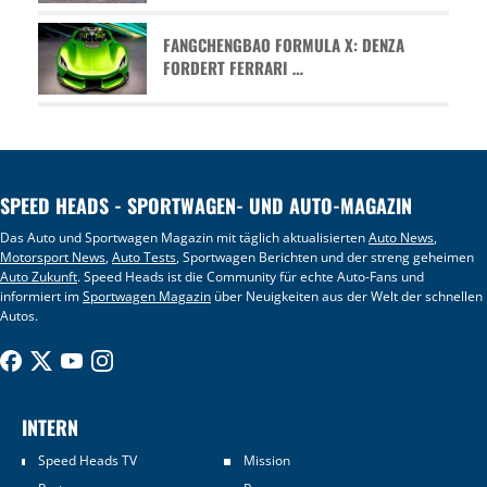
FANGCHENGBAO FORMULA X: DENZA
FORDERT FERRARI …
SPEED HEADS - SPORTWAGEN- UND AUTO-MAGAZIN
Das Auto und Sportwagen Magazin mit täglich aktualisierten
Auto News
,
Motorsport News
,
Auto Tests
, Sportwagen Berichten und der streng geheimen
Auto Zukunft
. Speed Heads ist die Community für echte Auto-Fans und
informiert im
Sportwagen Magazin
über Neuigkeiten aus der Welt der schnellen
Autos.
INTERN
Speed Heads TV
Mission