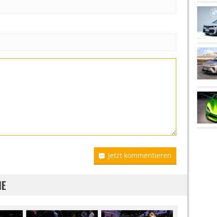
Jetzt kommentieren
IE