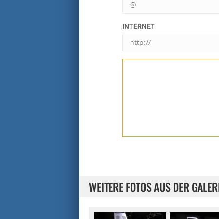
INTERNET
WEITERE FOTOS AUS DER GALER