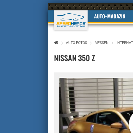
AUTO-MAGAZIN
AUTO-FOTOS
MESSEN
INTERNAT
NISSAN 350 Z