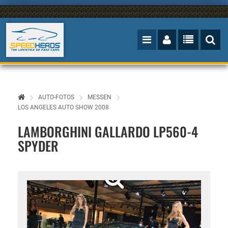
AUTO-FOTOS
MESSEN
LOS ANGELES AUTO SHOW 2008
LAMBORGHINI GALLARDO LP560-4
SPYDER