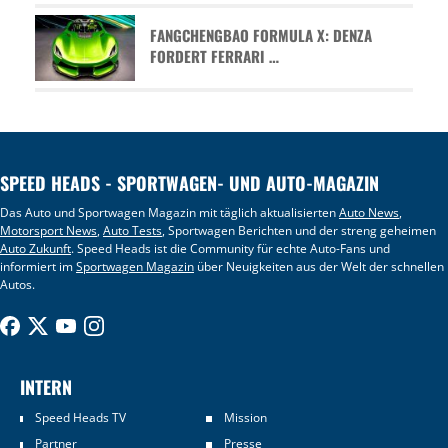
FANGCHENGBAO FORMULA X: DENZA
FORDERT FERRARI …
SPEED HEADS - SPORTWAGEN- UND AUTO-MAGAZIN
Das Auto und Sportwagen Magazin mit täglich aktualisierten
Auto News
,
Motorsport News
,
Auto Tests
, Sportwagen Berichten und der streng geheimen
Auto Zukunft
. Speed Heads ist die Community für echte Auto-Fans und
informiert im
Sportwagen Magazin
über Neuigkeiten aus der Welt der schnellen
Autos.
INTERN
Speed Heads TV
Mission
Partner
Presse