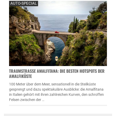
AUTO-SPECIAL
TRAUMSTRASSE AMALFITANA: DIE BESTEN HOTSPOTS DER A
MALFIKÜSTE
100 Meter über dem Meer, sensationell in die Steilküste
gesprengt und dazu spektakuläre Ausblicke: die Amalfitana
in Italien gehört mit ihren zahlreichen Kurven, den schroffen
Felsen zwischen der …