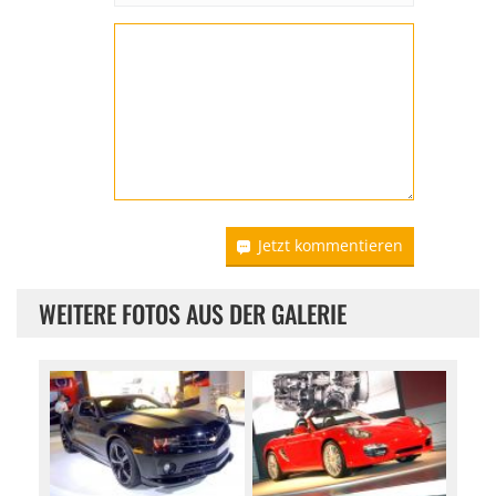
Jetzt kommentieren
WEITERE FOTOS AUS DER GALERIE