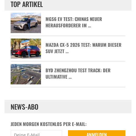
TOP ARTIKEL
MGS6 EV TEST: CHINAS NEUER
HERAUSFORDERER IM …
MAZDA CX-5 2026 TEST: WARUM DIESER
SUV JETZT …
BYD ZHENGZHOU TEST TRACK: DER
ULTIMATIVE …
NEWS-ABO
JEDEN MORGEN KOSTENLOS PER E-MAIL: