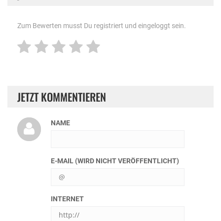
Zum Bewerten musst Du registriert und eingeloggt sein.
JETZT KOMMENTIEREN
NAME
E-MAIL (WIRD NICHT VERÖFFENTLICHT)
INTERNET