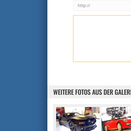
WEITERE FOTOS AUS DER GALER