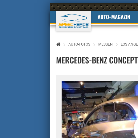
AUTO-MAGAZIN
AUTO-FOTOS
MESSEN
LOS ANGE
MERCEDES-BENZ CONCEPT