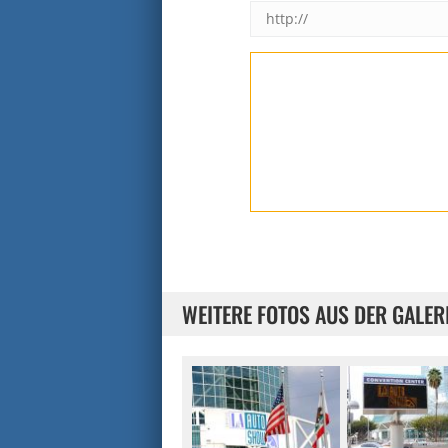
WEITERE FOTOS AUS DER GALER