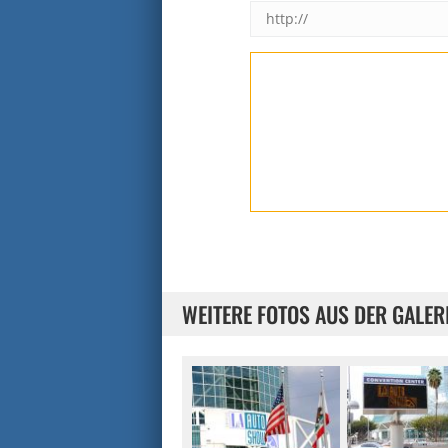
WEITERE FOTOS AUS DER GALER