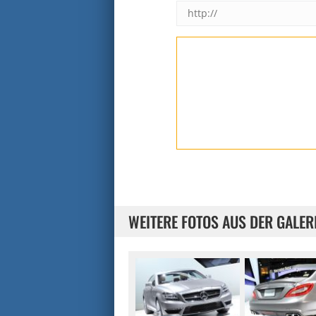
WEITERE FOTOS AUS DER GALER