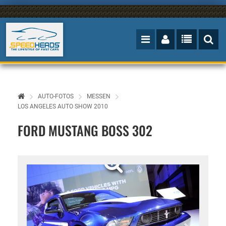
AUTO-FOTOS
MESSEN
LOS ANGELES AUTO SHOW 2010
FORD MUSTANG BOSS 302