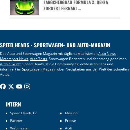
FANGCHENGBAO FORMULA X: DENZA
FORDERT FERRARI …
SPEED HEADS - SPORTWAGEN- UND AUTO-MAGAZIN
Das Auto und Sportwagen Magazin mit täglich aktualisierten
Auto News
,
Motorsport News
,
Auto Tests
, Sportwagen Berichten und der streng geheimen
Auto Zukunft
. Speed Heads ist die Community für echte Auto-Fans und
informiert im
Sportwagen Magazin
über Neuigkeiten aus der Welt der schnellen
Autos.
INTERN
Speed Heads TV
Mission
Partner
Presse
Webmaster
AGB