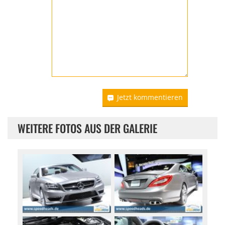
Jetzt kommentieren
WEITERE FOTOS AUS DER GALERIE