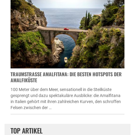
TRAUMSTRASSE AMALFITANA: DIE BESTEN HOTSPOTS DER A
MALFIKÜSTE
100 Meter über dem Meer, sensationell in die Steilküste
gesprengt und dazu spektakuläre Ausblicke: die Amalfitana
in Italien gehört mit ihren zahlreichen Kurven, den schroffen
Felsen zwischen der …
TOP ARTIKEL