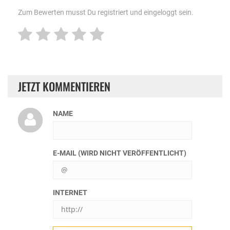
Zum Bewerten musst Du registriert und eingeloggt sein.
JETZT KOMMENTIEREN
NAME
E-MAIL (WIRD NICHT VERÖFFENTLICHT)
INTERNET