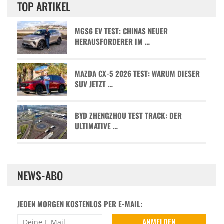
TOP ARTIKEL
MGS6 EV TEST: CHINAS NEUER
HERAUSFORDERER IM …
MAZDA CX-5 2026 TEST: WARUM DIESER
SUV JETZT …
BYD ZHENGZHOU TEST TRACK: DER
ULTIMATIVE …
NEWS-ABO
JEDEN MORGEN KOSTENLOS PER E-MAIL: