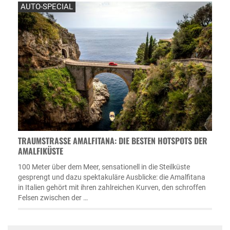
AUTO-SPECIAL
TRAUMSTRASSE AMALFITANA: DIE BESTEN HOTSPOTS DER A
MALFIKÜSTE
100 Meter über dem Meer, sensationell in die Steilküste
gesprengt und dazu spektakuläre Ausblicke: die Amalfitana
in Italien gehört mit ihren zahlreichen Kurven, den schroffen
Felsen zwischen der …