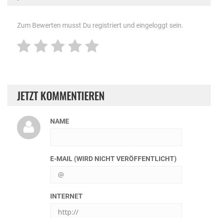
Zum Bewerten musst Du registriert und eingeloggt sein.
JETZT KOMMENTIEREN
NAME
E-MAIL (WIRD NICHT VERÖFFENTLICHT)
INTERNET