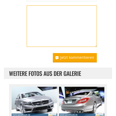
Jetzt kommentieren
WEITERE FOTOS AUS DER GALERIE