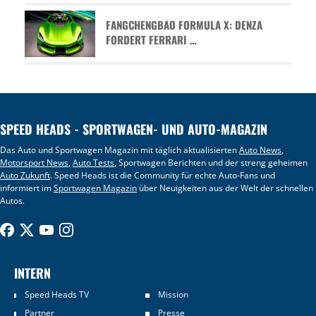
FANGCHENGBAO FORMULA X: DENZA
FORDERT FERRARI …
SPEED HEADS - SPORTWAGEN- UND AUTO-MAGAZIN
Das Auto und Sportwagen Magazin mit täglich aktualisierten
Auto News
,
Motorsport News
,
Auto Tests
, Sportwagen Berichten und der streng geheimen
Auto Zukunft
. Speed Heads ist die Community für echte Auto-Fans und
informiert im
Sportwagen Magazin
über Neuigkeiten aus der Welt der schnellen
Autos.
INTERN
Speed Heads TV
Mission
Partner
Presse