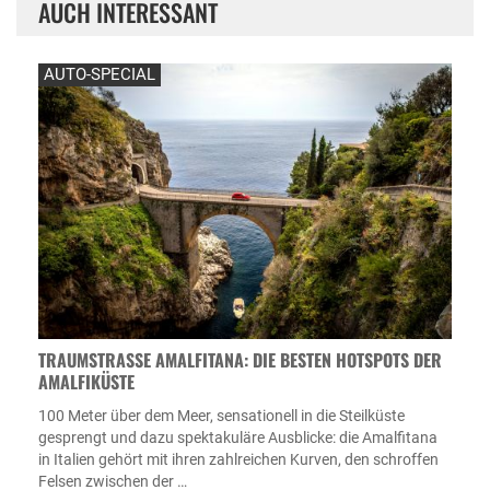
AUCH INTERESSANT
AUTO-SPECIAL
TRAUMSTRASSE AMALFITANA: DIE BESTEN HOTSPOTS DER A
MALFIKÜSTE
100 Meter über dem Meer, sensationell in die Steilküste
gesprengt und dazu spektakuläre Ausblicke: die Amalfitana
in Italien gehört mit ihren zahlreichen Kurven, den schroffen
Felsen zwischen der …