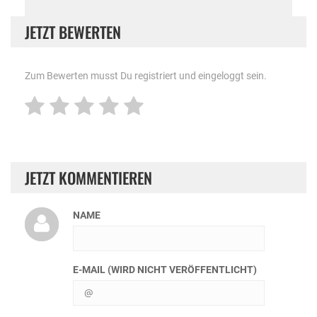
JETZT BEWERTEN
Zum Bewerten musst Du registriert und eingeloggt sein.
JETZT KOMMENTIEREN
NAME
E-MAIL (WIRD NICHT VERÖFFENTLICHT)