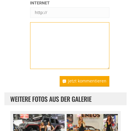
INTERNET
Jetzt kommentieren
WEITERE FOTOS AUS DER GALERIE