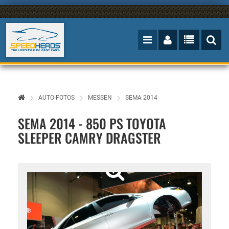
AUTO-FOTOS
MESSEN
SEMA 2014
SEMA 2014 - 850 PS TOYOTA
SLEEPER CAMRY DRAGSTER