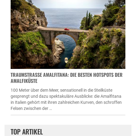
TRAUMSTRASSE AMALFITANA: DIE BESTEN HOTSPOTS DER A
MALFIKÜSTE
100 Meter über dem Meer, sensationell in die Steilküste
gesprengt und dazu spektakuläre Ausblicke: die Amalfitana
in Italien gehört mit ihren zahlreichen Kurven, den schroffen
Felsen zwischen der …
TOP ARTIKEL