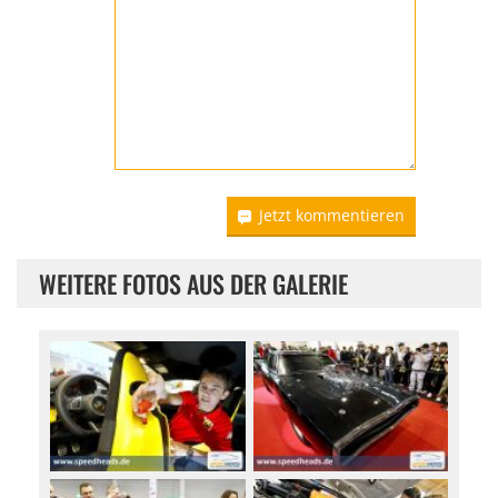
Jetzt kommentieren
WEITERE FOTOS AUS DER GALERIE