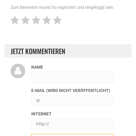
Zum Bewerten musst Du registriert und eingeloggt sein.
JETZT KOMMENTIEREN
NAME
E-MAIL (WIRD NICHT VERÖFFENTLICHT)
INTERNET