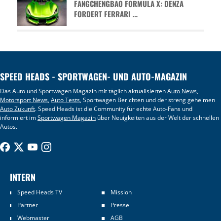
FANGCHENGBAO FORMULA X: DENZA
FORDERT FERRARI …
SPEED HEADS - SPORTWAGEN- UND AUTO-MAGAZIN
Das Auto und Sportwagen Magazin mit täglich aktualisierten
Auto News
,
Motorsport News
,
Auto Tests
, Sportwagen Berichten und der streng geheimen
Auto Zukunft
. Speed Heads ist die Community für echte Auto-Fans und
informiert im
Sportwagen Magazin
über Neuigkeiten aus der Welt der schnellen
Autos.
INTERN
Speed Heads TV
Mission
Partner
Presse
Webmaster
AGB