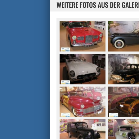
WEITERE FOTOS AUS DER GALER