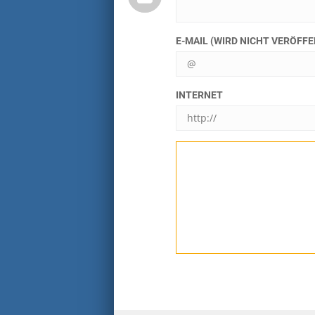
E-MAIL (WIRD NICHT VERÖFF
INTERNET