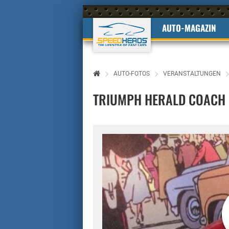
AUTO-MAGAZIN
AUTO-FOTOS
VERANSTALTUNGEN
TRIUMPH HERALD COACH 