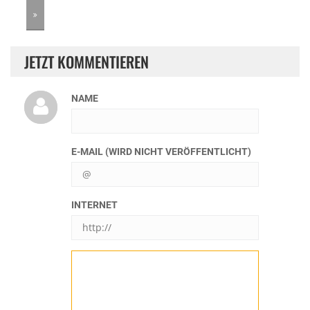
JETZT KOMMENTIEREN
NAME
E-MAIL (WIRD NICHT VERÖFFENTLICHT)
INTERNET