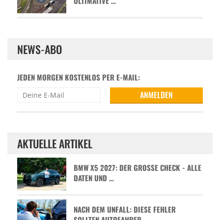
ULTIMATIVE …
NEWS-ABO
JEDEN MORGEN KOSTENLOS PER E-MAIL:
AKTUELLE ARTIKEL
BMW X5 2027: DER GROSSE CHECK - ALLE D
ATEN UND …
NACH DEM UNFALL: DIESE FEHLER
SOLLTEN AUTOFAHRER …