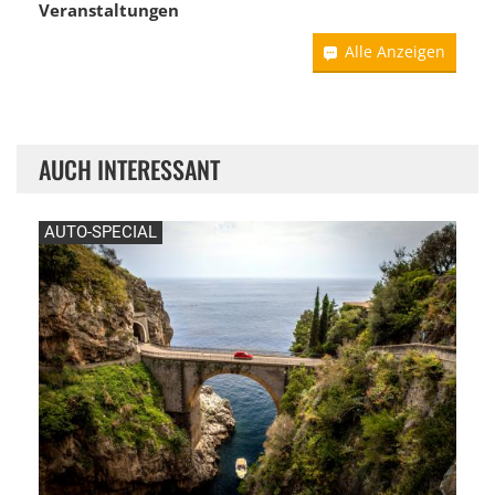
Veranstaltungen
Alle Anzeigen
AUCH INTERESSANT
AUTO-SPECIAL