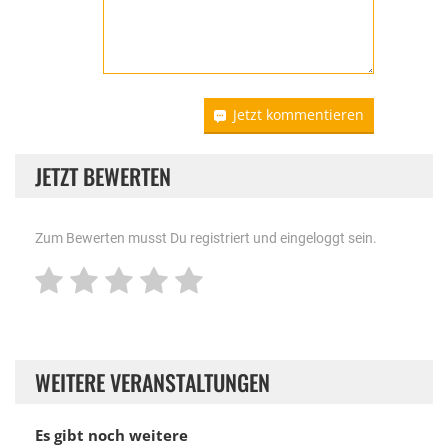
Jetzt kommentieren
JETZT BEWERTEN
Zum Bewerten musst Du registriert und eingeloggt sein.
WEITERE VERANSTALTUNGEN
Es gibt noch weitere