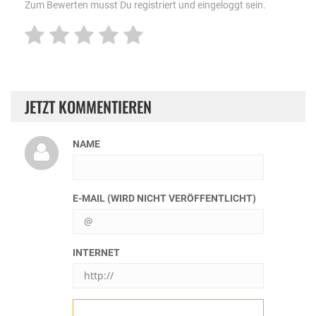
Zum Bewerten musst Du registriert und eingeloggt sein.
JETZT KOMMENTIEREN
NAME
E-MAIL (WIRD NICHT VERÖFFENTLICHT)
INTERNET