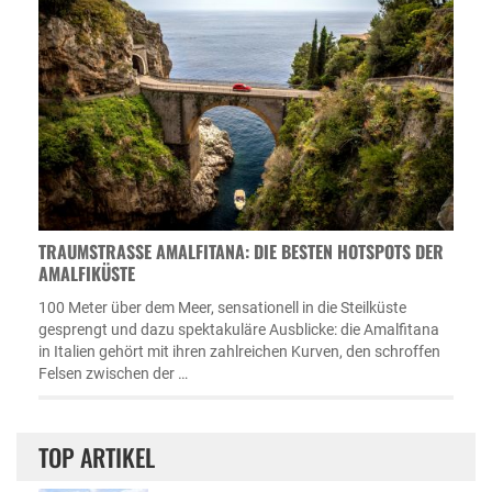
TRAUMSTRASSE AMALFITANA: DIE BESTEN HOTSPOTS DER A
MALFIKÜSTE
100 Meter über dem Meer, sensationell in die Steilküste
gesprengt und dazu spektakuläre Ausblicke: die Amalfitana
in Italien gehört mit ihren zahlreichen Kurven, den schroffen
Felsen zwischen der …
TOP ARTIKEL