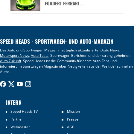
FORDERT FERRARI …
SPEED HEADS - SPORTWAGEN- UND AUTO-MAGAZIN
Das Auto und Sportwagen Magazin mit täglich aktualisierten
Auto News
,
Motorsport News
,
Auto Tests
, Sportwagen Berichten und der streng geheimen
Auto Zukunft
. Speed Heads ist die Community für echte Auto-Fans und
informiert im
Sportwagen Magazin
über Neuigkeiten aus der Welt der schnellen
Autos.
INTERN
Speed Heads TV
Mission
Partner
Presse
Webmaster
AGB