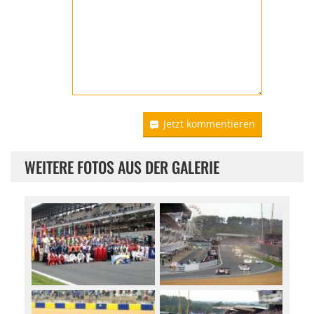
Jetzt kommentieren
WEITERE FOTOS AUS DER GALERIE