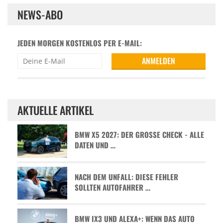
NEWS-ABO
JEDEN MORGEN KOSTENLOS PER E-MAIL:
AKTUELLE ARTIKEL
BMW X5 2027: DER GROSSE CHECK - ALLE D
ATEN UND …
NACH DEM UNFALL: DIESE FEHLER
SOLLTEN AUTOFAHRER …
BMW IX3 UND ALEXA+: WENN DAS AUTO