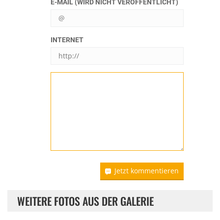
E-MAIL (WIRD NICHT VERÖFFENTLICHT)
INTERNET
Jetzt kommentieren
WEITERE FOTOS AUS DER GALERIE