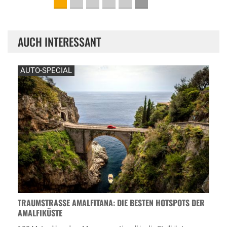
AUCH INTERESSANT
AUTO-SPECIAL
TRAUMSTRASSE AMALFITANA: DIE BESTEN HOTSPOTS DER A
MALFIKÜSTE