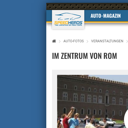
AUTO-MAGAZIN
AUTO-FOTOS
VERANSTALTUNGEN
IM ZENTRUM VON ROM