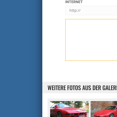
INTERNET
WEITERE FOTOS AUS DER GALER