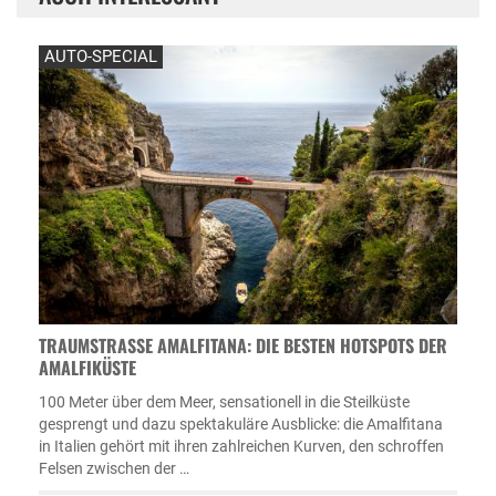
AUTO-SPECIAL
TRAUMSTRASSE AMALFITANA: DIE BESTEN HOTSPOTS DER A
MALFIKÜSTE
100 Meter über dem Meer, sensationell in die Steilküste
gesprengt und dazu spektakuläre Ausblicke: die Amalfitana
in Italien gehört mit ihren zahlreichen Kurven, den schroffen
Felsen zwischen der …