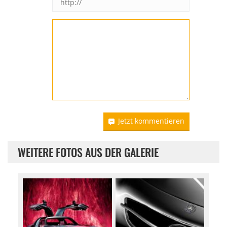
Jetzt kommentieren
WEITERE FOTOS AUS DER GALERIE