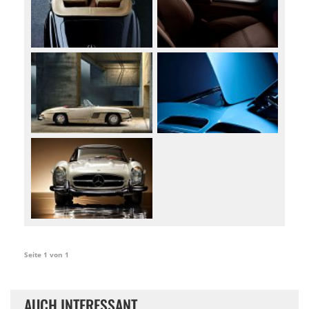
Seite 1 von 1
AUCH INTERESSANT