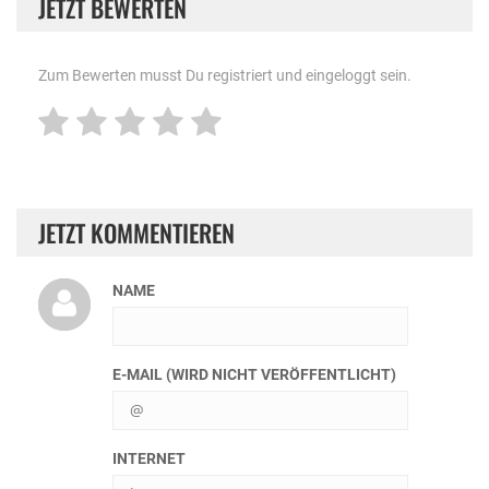
JETZT BEWERTEN
Zum Bewerten musst Du registriert und eingeloggt sein.
JETZT KOMMENTIEREN
NAME
E-MAIL (WIRD NICHT VERÖFFENTLICHT)
INTERNET