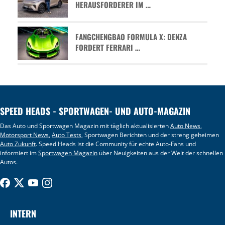
HERAUSFORDERER IM …
FANGCHENGBAO FORMULA X: DENZA
FORDERT FERRARI …
SPEED HEADS - SPORTWAGEN- UND AUTO-MAGAZIN
Das Auto und Sportwagen Magazin mit täglich aktualisierten
Auto News
,
Motorsport News
,
Auto Tests
, Sportwagen Berichten und der streng geheimen
Auto Zukunft
. Speed Heads ist die Community für echte Auto-Fans und
informiert im
Sportwagen Magazin
über Neuigkeiten aus der Welt der schnellen
Autos.
INTERN