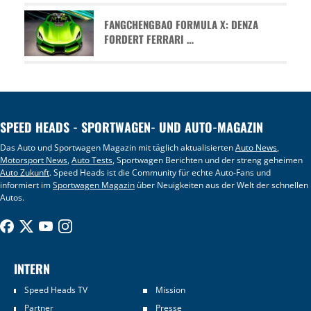
FANGCHENGBAO FORMULA X: DENZA
FORDERT FERRARI …
SPEED HEADS - SPORTWAGEN- UND AUTO-MAGAZIN
Das Auto und Sportwagen Magazin mit täglich aktualisierten
Auto News
,
Motorsport News
,
Auto Tests
, Sportwagen Berichten und der streng geheimen
Auto Zukunft
. Speed Heads ist die Community für echte Auto-Fans und
informiert im
Sportwagen Magazin
über Neuigkeiten aus der Welt der schnellen
Autos.
INTERN
Speed Heads TV
Mission
Partner
Presse