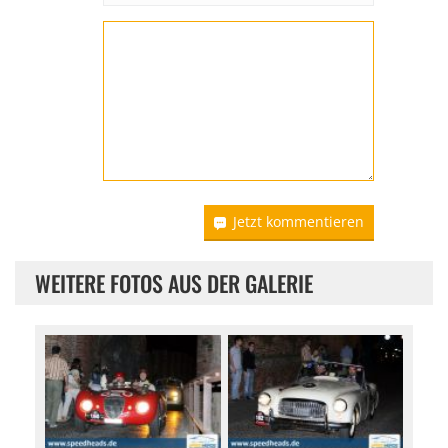
Jetzt kommentieren
WEITERE FOTOS AUS DER GALERIE