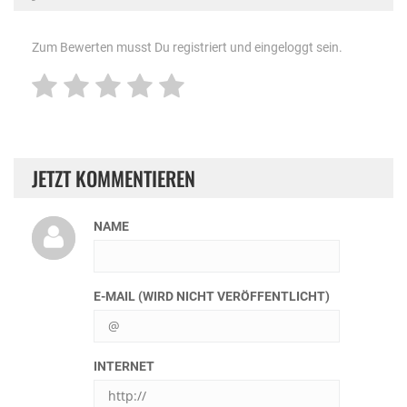
Zum Bewerten musst Du registriert und eingeloggt sein.
JETZT KOMMENTIEREN
NAME
E-MAIL (WIRD NICHT VERÖFFENTLICHT)
INTERNET