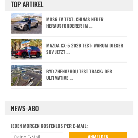
TOP ARTIKEL
MGS6 EV TEST: CHINAS NEUER
HERAUSFORDERER IM …
MAZDA CX-5 2026 TEST: WARUM DIESER
SUV JETZT …
BYD ZHENGZHOU TEST TRACK: DER
ULTIMATIVE …
NEWS-ABO
JEDEN MORGEN KOSTENLOS PER E-MAIL: