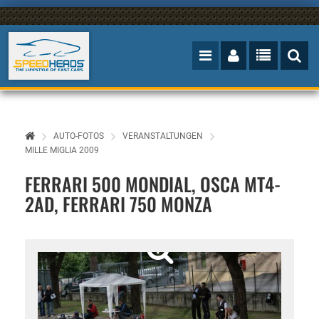
AUTO-FOTOS
VERANSTALTUNGEN
MILLE MIGLIA 2009
FERRARI 500 MONDIAL, OSCA MT4-
2AD, FERRARI 750 MONZA