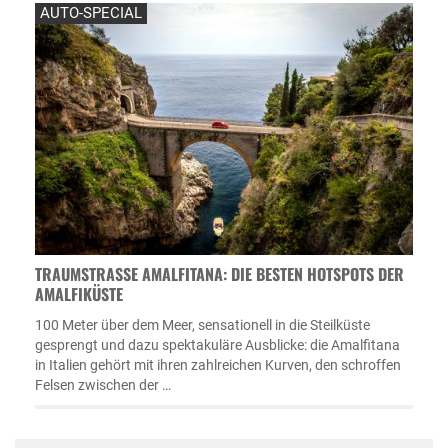
AUTO-SPECIAL
TRAUMSTRASSE AMALFITANA: DIE BESTEN HOTSPOTS DER A
MALFIKÜSTE
100 Meter über dem Meer, sensationell in die Steilküste
gesprengt und dazu spektakuläre Ausblicke: die Amalfitana
in Italien gehört mit ihren zahlreichen Kurven, den schroffen
Felsen zwischen der …