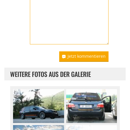
Jetzt kommentieren
WEITERE FOTOS AUS DER GALERIE