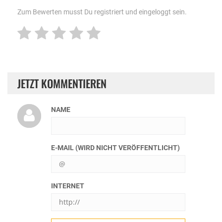
Zum Bewerten musst Du registriert und eingeloggt sein.
JETZT KOMMENTIEREN
NAME
E-MAIL (WIRD NICHT VERÖFFENTLICHT)
INTERNET