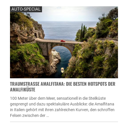
AUTO-SPECIAL
TRAUMSTRASSE AMALFITANA: DIE BESTEN HOTSPOTS DER A
MALFIKÜSTE
100 Meter über dem Meer, sensationell in die Steilküste
gesprengt und dazu spektakuläre Ausblicke: die Amalfitana
in Italien gehört mit ihren zahlreichen Kurven, den schroffen
Felsen zwischen der …