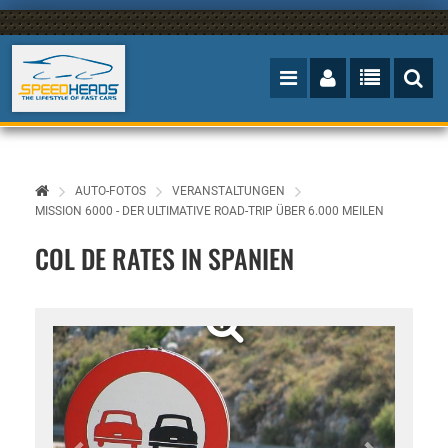
AUTO-FOTOS
VERANSTALTUNGEN
MISSION 6000 - DER ULTIMATIVE ROAD-TRIP ÜBER 6.000 MEILEN
COL DE RATES IN SPANIEN