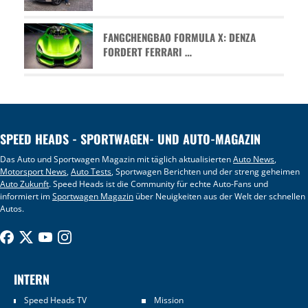
FANGCHENGBAO FORMULA X: DENZA
FORDERT FERRARI …
SPEED HEADS - SPORTWAGEN- UND AUTO-MAGAZIN
Das Auto und Sportwagen Magazin mit täglich aktualisierten
Auto News
,
Motorsport News
,
Auto Tests
, Sportwagen Berichten und der streng geheimen
Auto Zukunft
. Speed Heads ist die Community für echte Auto-Fans und
informiert im
Sportwagen Magazin
über Neuigkeiten aus der Welt der schnellen
Autos.
INTERN
Speed Heads TV
Mission