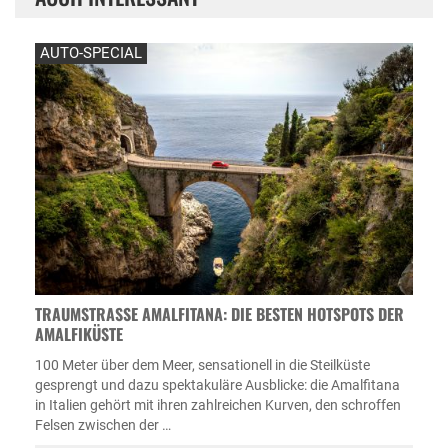
AUTO-SPECIAL
TRAUMSTRASSE AMALFITANA: DIE BESTEN HOTSPOTS DER A
MALFIKÜSTE
100 Meter über dem Meer, sensationell in die Steilküste
gesprengt und dazu spektakuläre Ausblicke: die Amalfitana
in Italien gehört mit ihren zahlreichen Kurven, den schroffen
Felsen zwischen der …