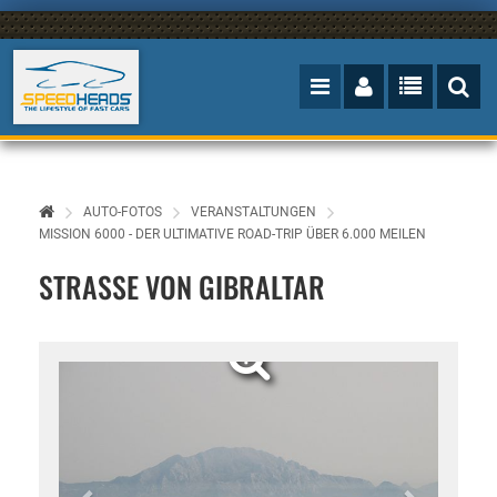
AUTO-FOTOS
VERANSTALTUNGEN
MISSION 6000 - DER ULTIMATIVE ROAD-TRIP ÜBER 6.000 MEILEN
STRASSE VON GIBRALTAR