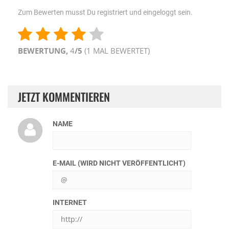
Zum Bewerten musst Du registriert und eingeloggt sein.
BEWERTUNG,
4
/5
(
1
MAL BEWERTET)
JETZT KOMMENTIEREN
NAME
E-MAIL (WIRD NICHT VERÖFFENTLICHT)
INTERNET