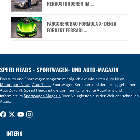
HERAUSFORDERER IM …
FANGCHENGBAO FORMULA X: DENZA
FORDERT FERRARI …
SPEED HEADS - SPORTWAGEN- UND AUTO-MAGAZIN
Das Auto und Sportwagen Magazin mit täglich aktualisierten
Auto News
,
Motorsport News
,
Auto Tests
, Sportwagen Berichten und der streng geheimen
Auto Zukunft
. Speed Heads ist die Community für echte Auto-Fans und
informiert im
Sportwagen Magazin
über Neuigkeiten aus der Welt der schnellen
Autos.
INTERN