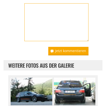
Jetzt kommentieren
WEITERE FOTOS AUS DER GALERIE