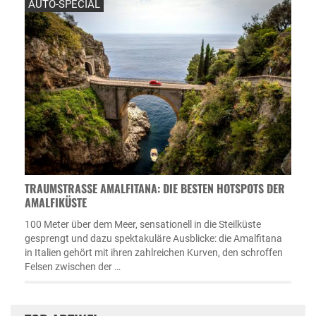
AUTO-SPECIAL
TRAUMSTRASSE AMALFITANA: DIE BESTEN HOTSPOTS DER A
MALFIKÜSTE
100 Meter über dem Meer, sensationell in die Steilküste
gesprengt und dazu spektakuläre Ausblicke: die Amalfitana
in Italien gehört mit ihren zahlreichen Kurven, den schroffen
Felsen zwischen der …