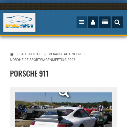
AUTO-FOTOS
VERANSTALTUNGEN
NORDHEIDE SPORTWAGENMEETING 2006
PORSCHE 911