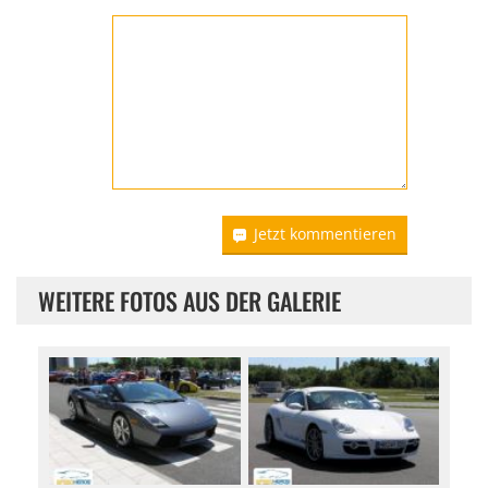
Jetzt kommentieren
WEITERE FOTOS AUS DER GALERIE