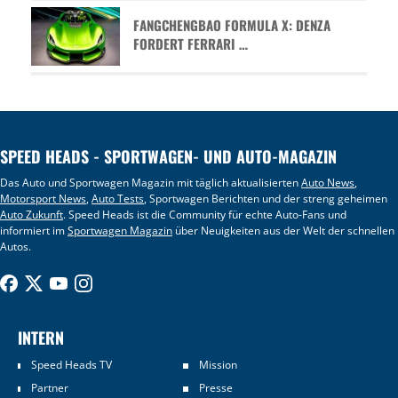
FANGCHENGBAO FORMULA X: DENZA
FORDERT FERRARI …
SPEED HEADS - SPORTWAGEN- UND AUTO-MAGAZIN
Das Auto und Sportwagen Magazin mit täglich aktualisierten
Auto News
,
Motorsport News
,
Auto Tests
, Sportwagen Berichten und der streng geheimen
Auto Zukunft
. Speed Heads ist die Community für echte Auto-Fans und
informiert im
Sportwagen Magazin
über Neuigkeiten aus der Welt der schnellen
Autos.
INTERN
Speed Heads TV
Mission
Partner
Presse