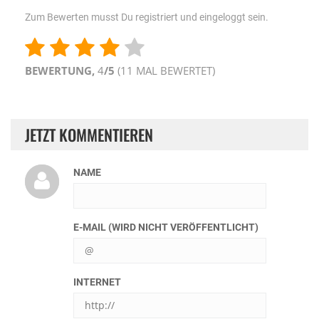
Zum Bewerten musst Du registriert und eingeloggt sein.
BEWERTUNG,
4
/5
(
11
MAL BEWERTET)
JETZT KOMMENTIEREN
NAME
E-MAIL (WIRD NICHT VERÖFFENTLICHT)
INTERNET